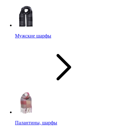
Мужские шарфы
Палантины, шарфы