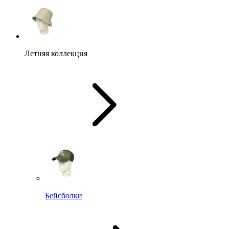
Летняя коллекция
Бейсболки