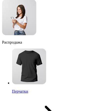
Распродажа
Перчатки