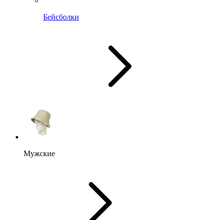
Бейсболки
Мужские