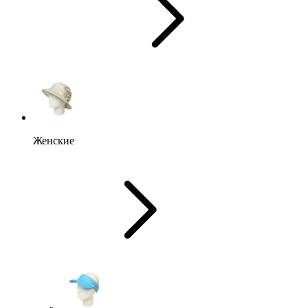
Женские