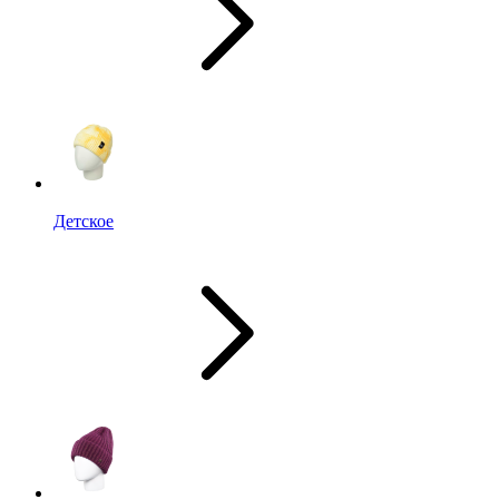
Детское