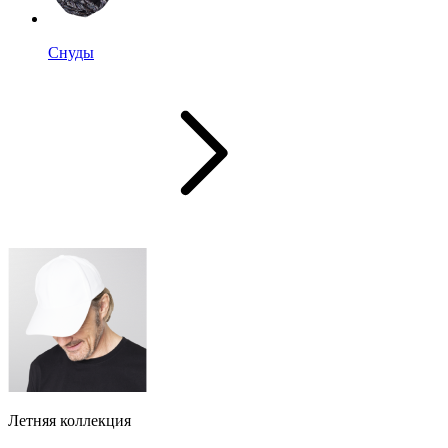
Снуды
Летняя коллекция