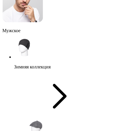
Мужское
Зимняя коллекция