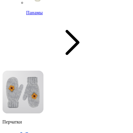
Панамы
Перчатки