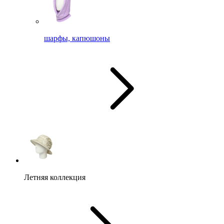
шарфы, капюшоны
Летняя коллекция