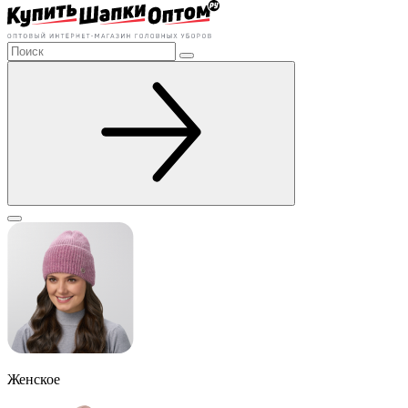
Женское