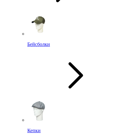
Бейсболки
Кепки