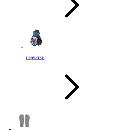
перчатки