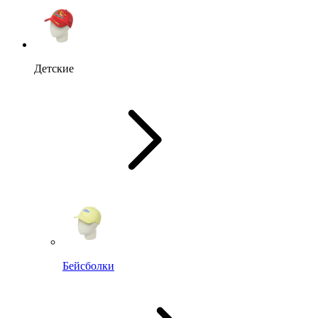
Детские
Бейсболки