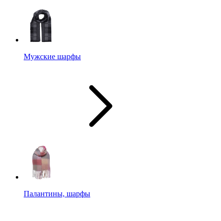
Мужские шарфы
Палантины, шарфы