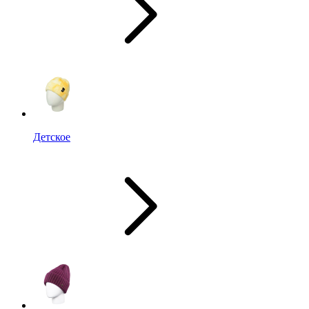
Детское