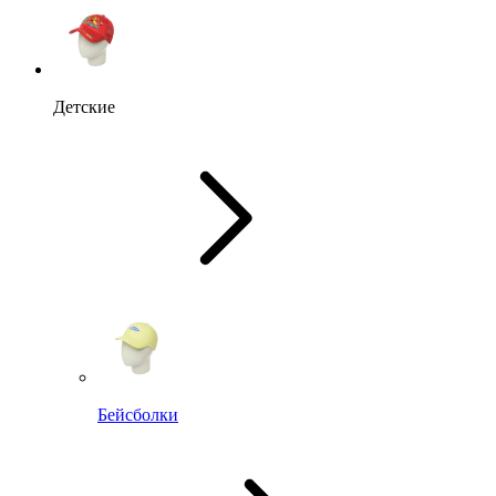
Детские
Бейсболки