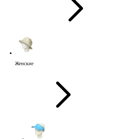
Женские