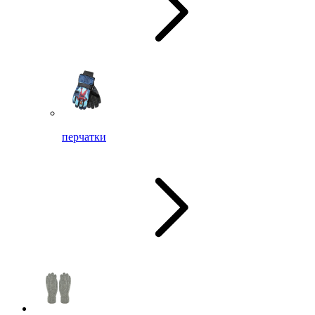
перчатки