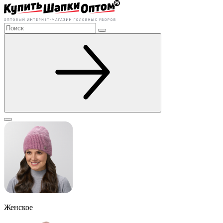
Женское