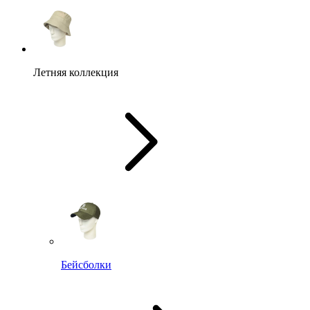
Летняя коллекция
Бейсболки