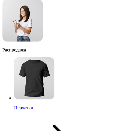
Распродажа
Перчатки