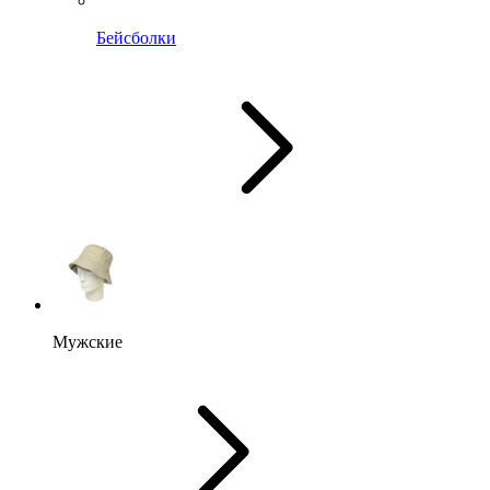
Бейсболки
Мужские