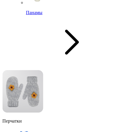
Панамы
Перчатки