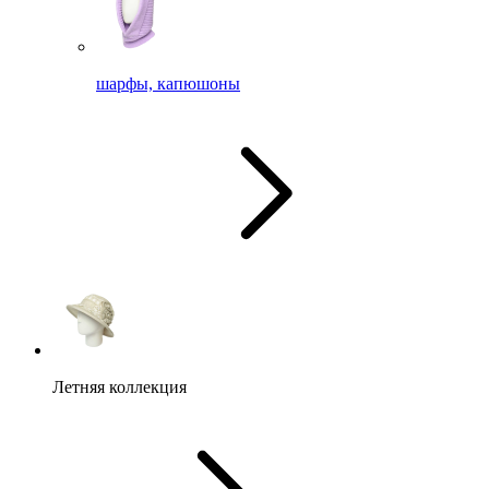
шарфы, капюшоны
Летняя коллекция