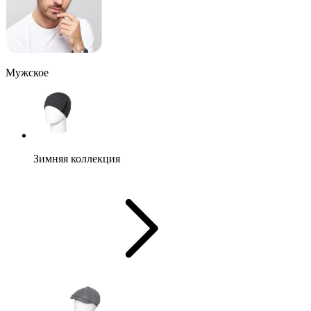
Мужское
Зимняя коллекция