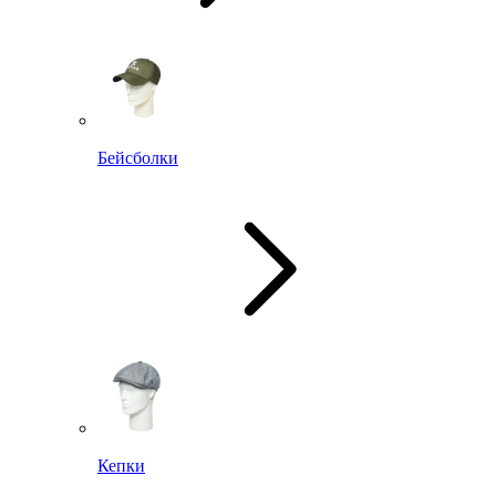
Бейсболки
Кепки