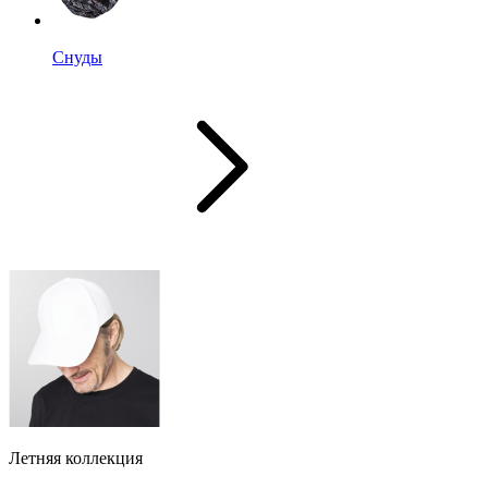
Снуды
Летняя коллекция