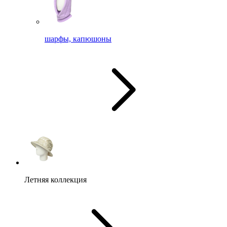
шарфы, капюшоны
Летняя коллекция