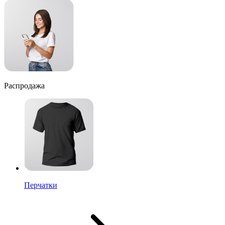
Распродажа
Перчатки