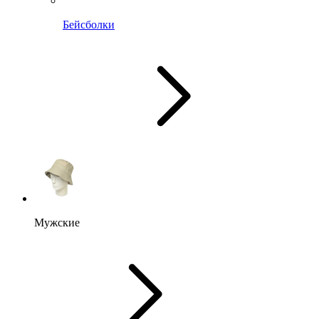
Бейсболки
Мужские