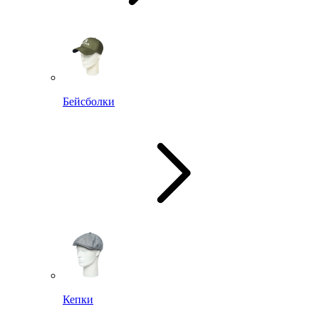
Бейсболки
Кепки