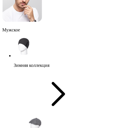
Мужское
Зимняя коллекция