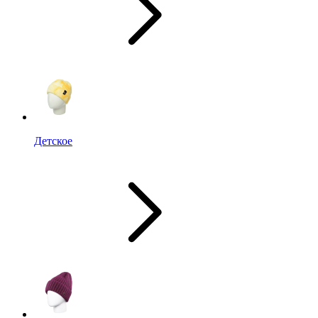
Детское