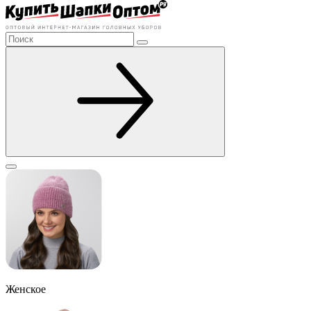
Женское