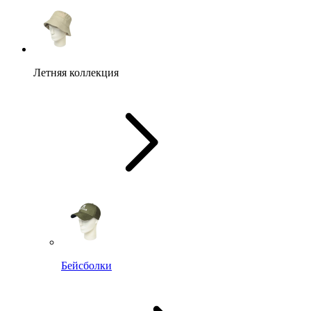
Летняя коллекция
Бейсболки