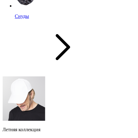
Снуды
Летняя коллекция