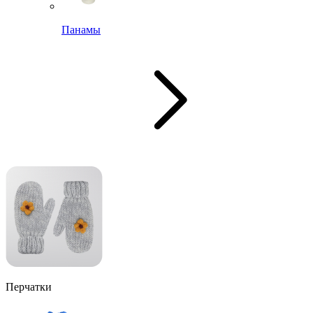
Панамы
Перчатки