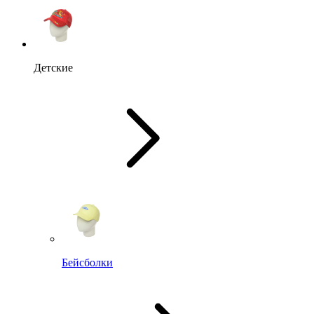
Детские
Бейсболки