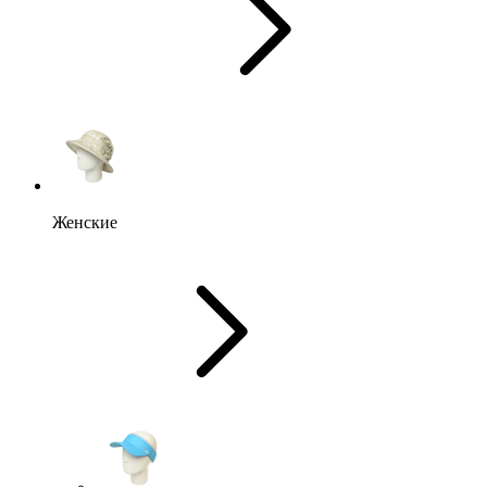
Женские