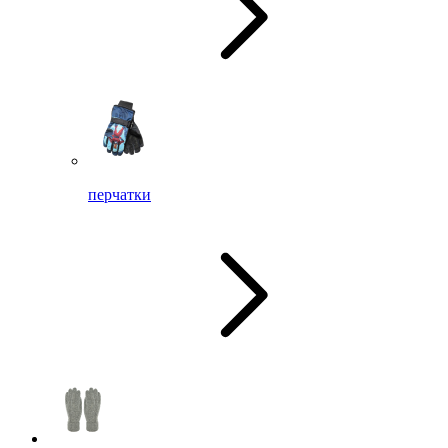
перчатки