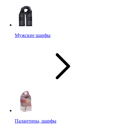
Мужские шарфы
Палантины, шарфы