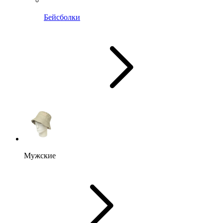
Бейсболки
Мужские