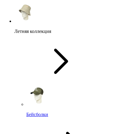
Летняя коллекция
Бейсболки