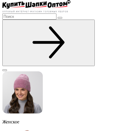
Женское