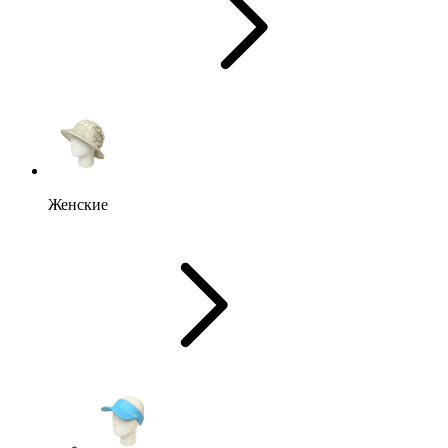
Женские