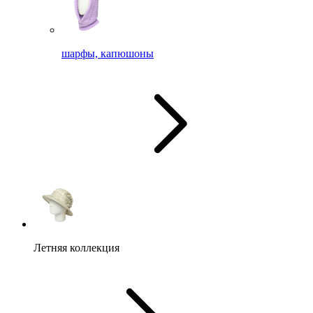
шарфы, капюшоны
Летняя коллекция