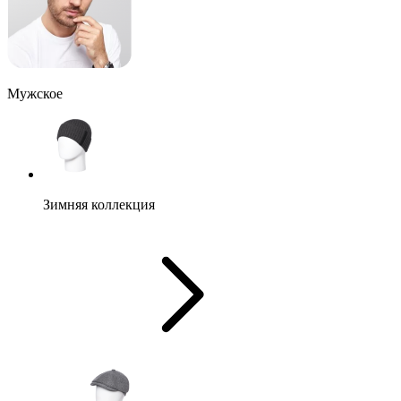
Мужское
Зимняя коллекция