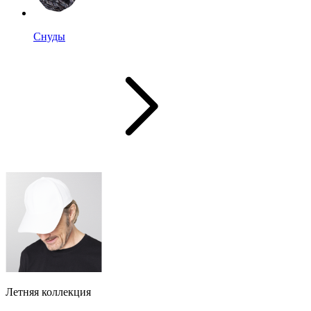
Снуды
Летняя коллекция