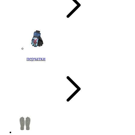
перчатки