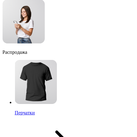
Распродажа
Перчатки