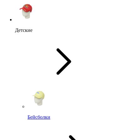
Детские
Бейсболки