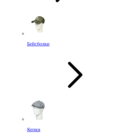
Бейсболки
Кепки