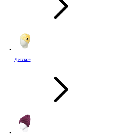
Детское