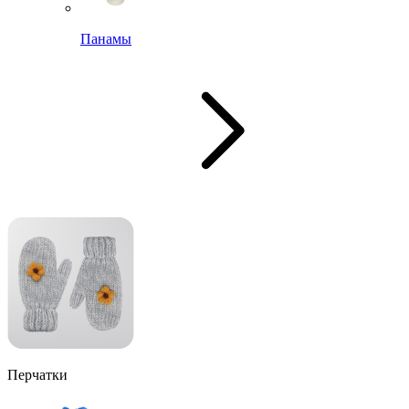
Панамы
Перчатки