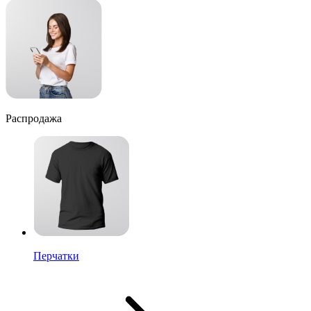
Распродажа
Перчатки