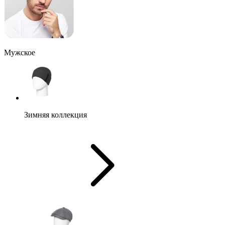
Мужское
Зимняя коллекция