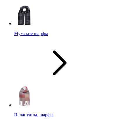
Мужские шарфы
Палантины, шарфы