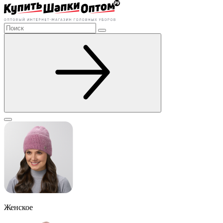
Женское