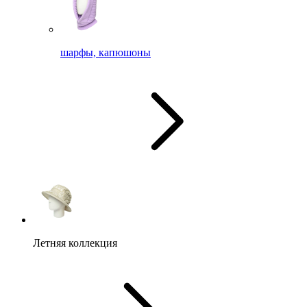
шарфы, капюшоны
Летняя коллекция