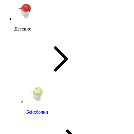
Детские
Бейсболки