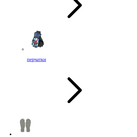
перчатки