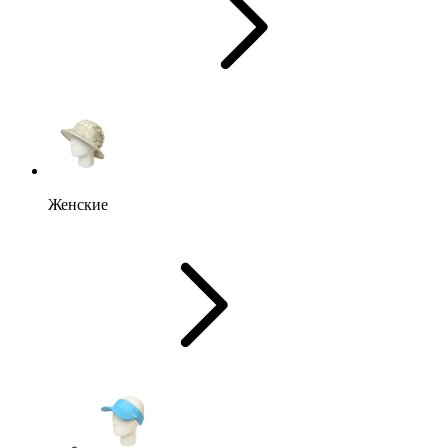
Женские