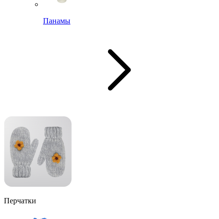
Панамы
Перчатки