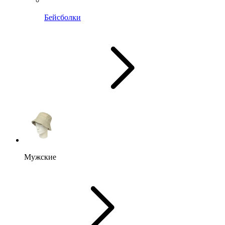
Бейсболки
Мужские