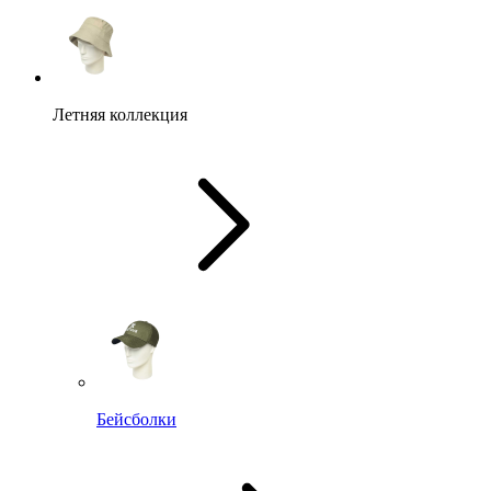
Летняя коллекция
Бейсболки