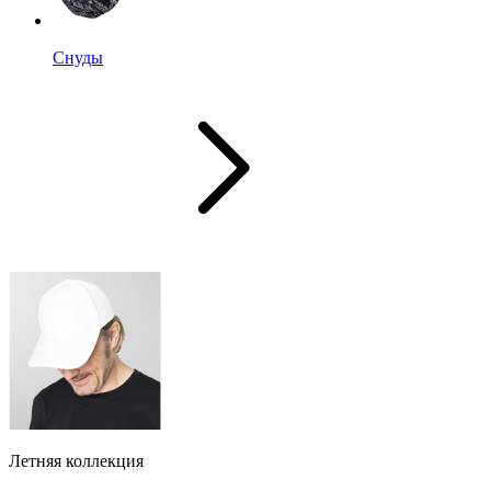
Снуды
Летняя коллекция