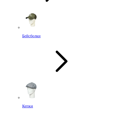
Бейсболки
Кепки