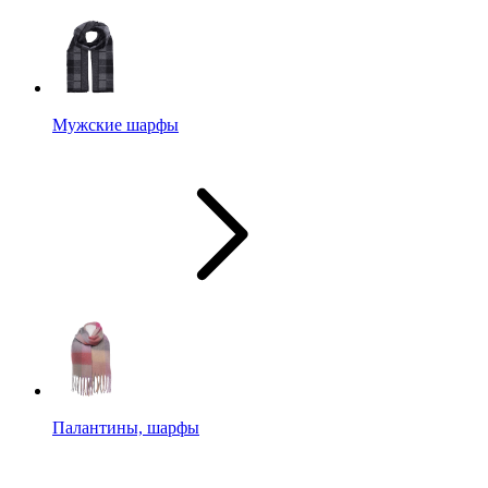
Мужские шарфы
Палантины, шарфы