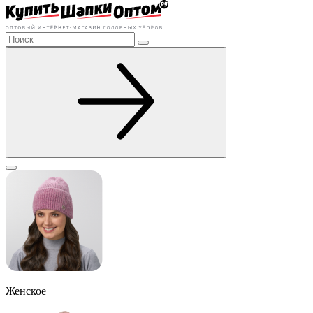
Женское