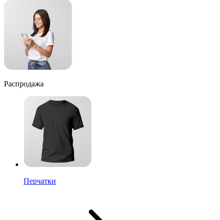
Распродажа
Перчатки