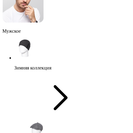
Мужское
Зимняя коллекция