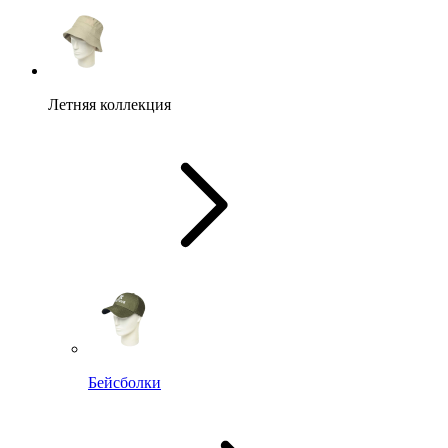
Летняя коллекция
Бейсболки