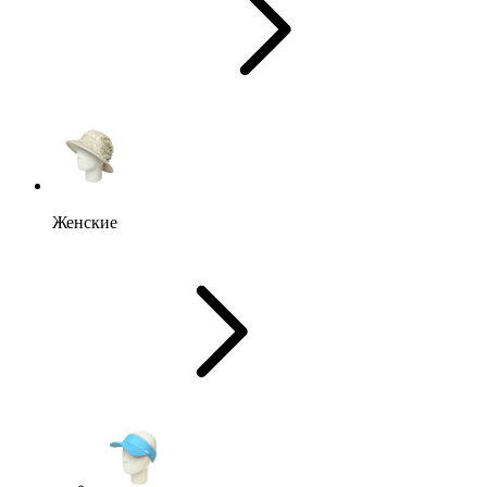
Женские