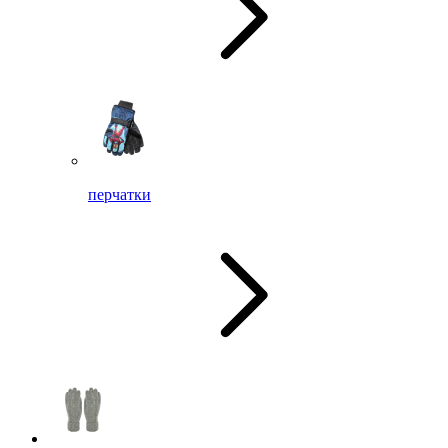
перчатки