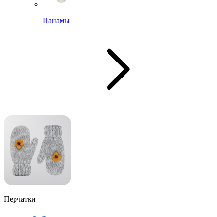
Панамы
Перчатки