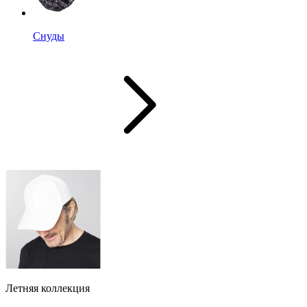
Снуды
Летняя коллекция