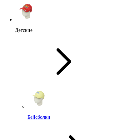
Детские
Бейсболки