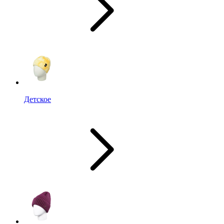
Детское