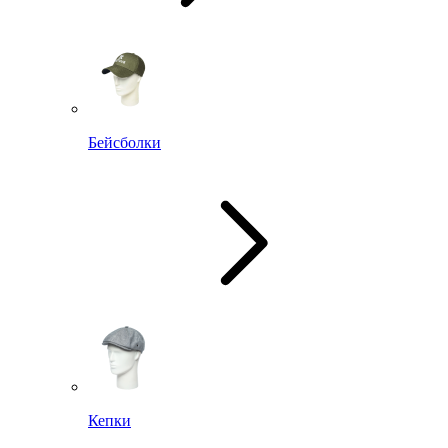
Бейсболки
Кепки