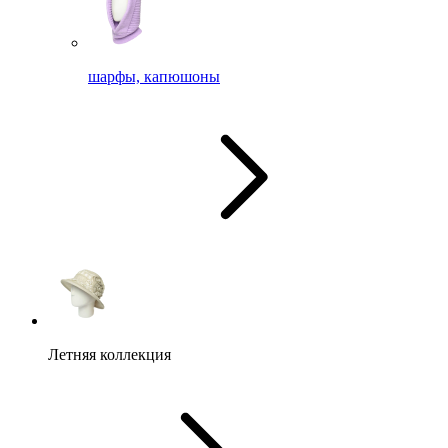
шарфы, капюшоны
Летняя коллекция