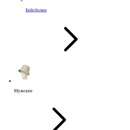
Бейсболки
Мужские