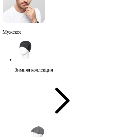
Мужское
Зимняя коллекция