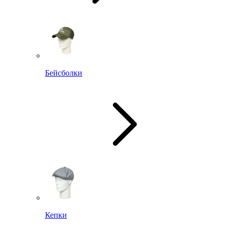
Бейсболки
Кепки