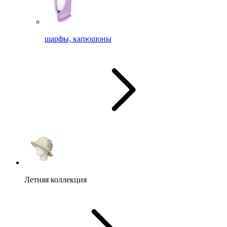
шарфы, капюшоны
Летняя коллекция