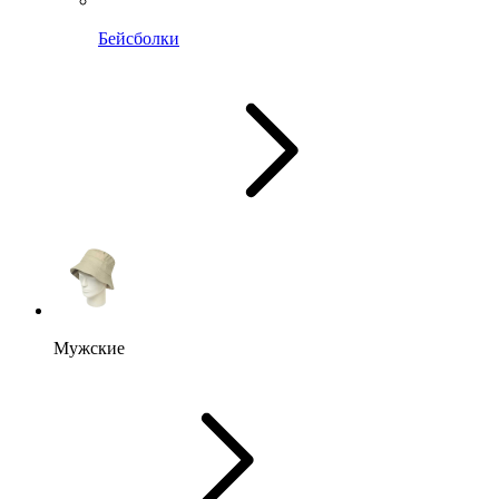
Бейсболки
Мужские