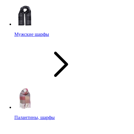
Мужские шарфы
Палантины, шарфы