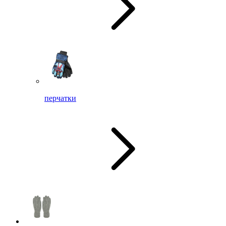
перчатки