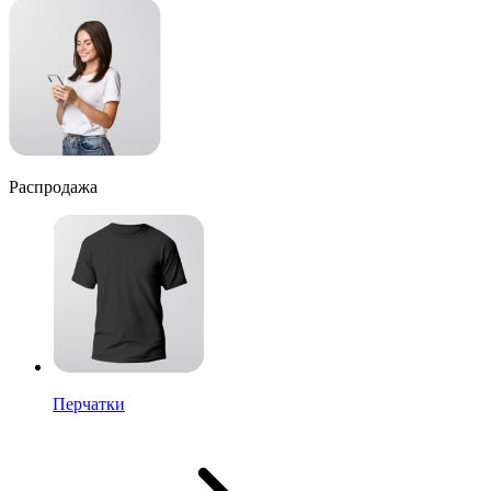
Распродажа
Перчатки