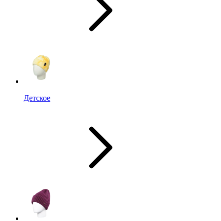
Детское