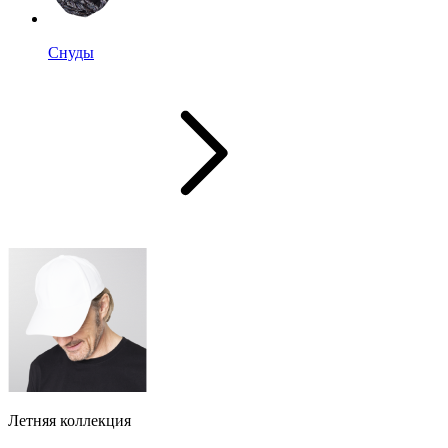
Снуды
Летняя коллекция