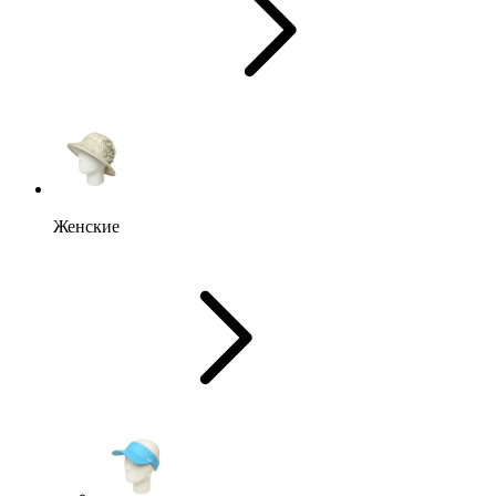
Женские