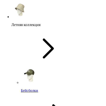
Летняя коллекция
Бейсболки