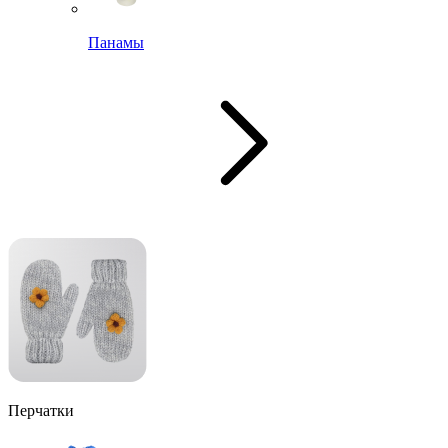
Панамы
Перчатки