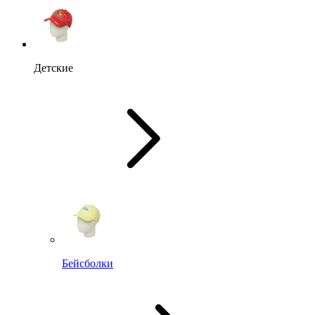
Детские
Бейсболки