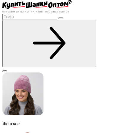
Женское