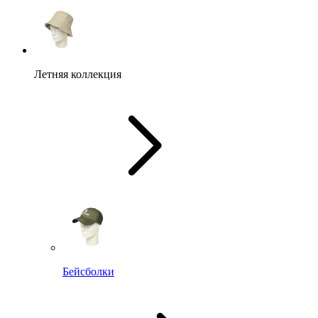
Летняя коллекция
Бейсболки