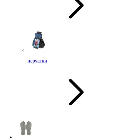
перчатки