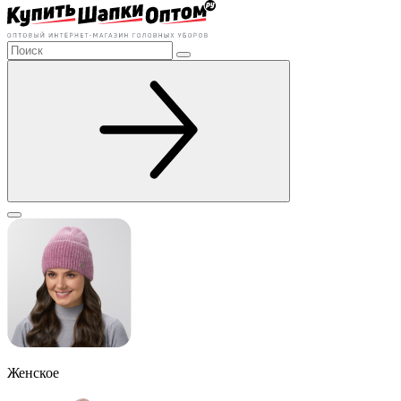
Женское