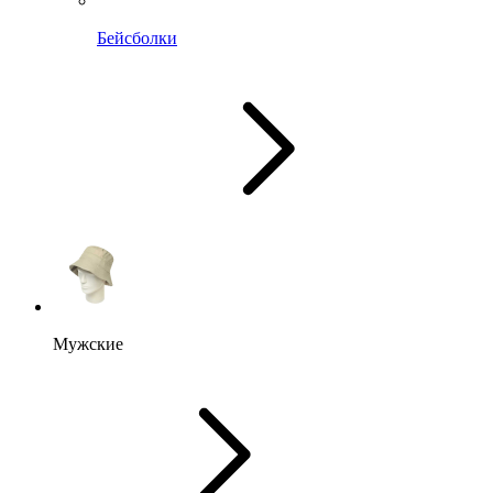
Бейсболки
Мужские