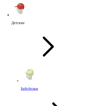
Детские
Бейсболки