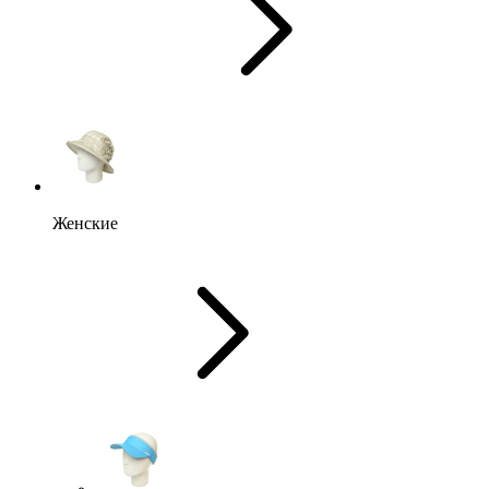
Женские