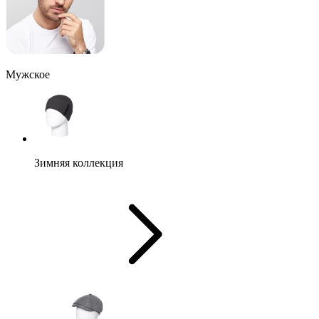
Мужское
Зимняя коллекция