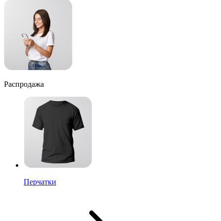
Распродажа
Перчатки