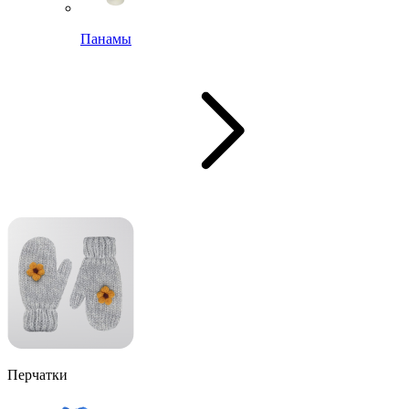
Панамы
Перчатки