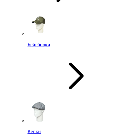
Бейсболки
Кепки