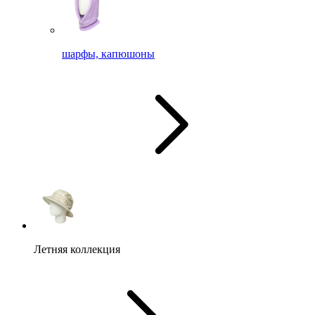
шарфы, капюшоны
Летняя коллекция