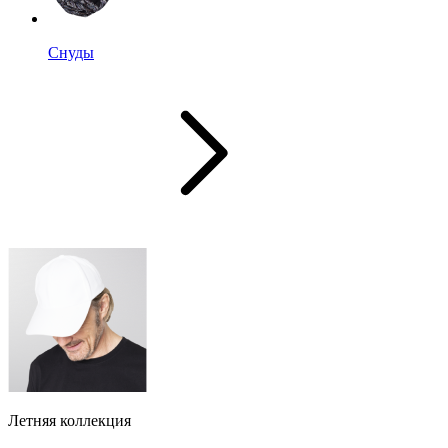
Снуды
Летняя коллекция