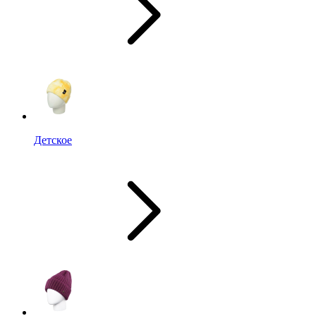
Детское