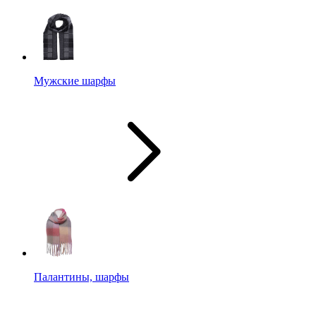
Мужские шарфы
Палантины, шарфы