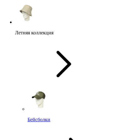
Летняя коллекция
Бейсболки