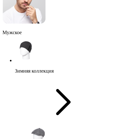
Мужское
Зимняя коллекция