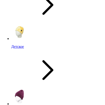
Детское