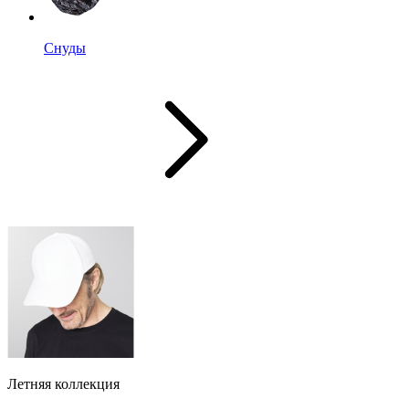
Снуды
Летняя коллекция