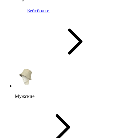
Бейсболки
Мужские