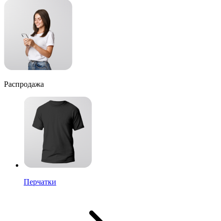
Распродажа
Перчатки