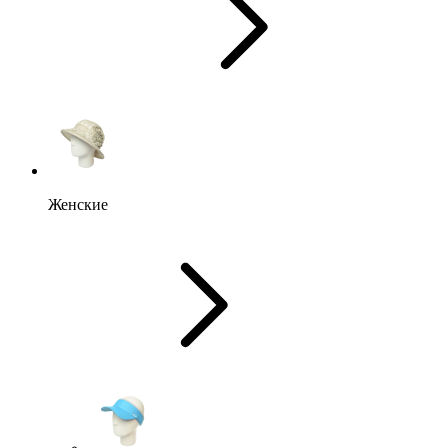
Женские