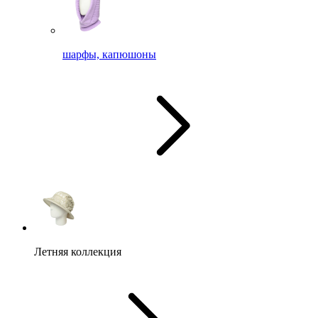
шарфы, капюшоны
Летняя коллекция