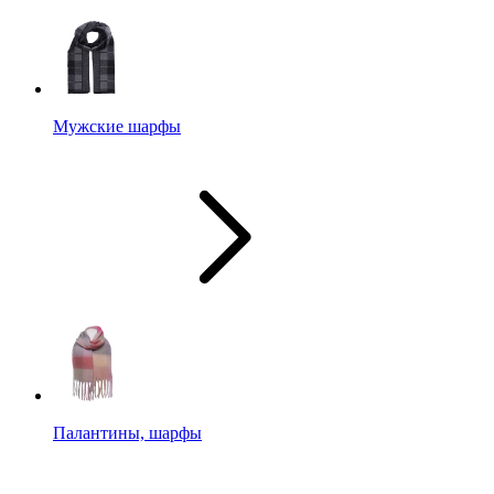
Мужские шарфы
Палантины, шарфы