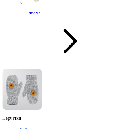
Панамы
Перчатки