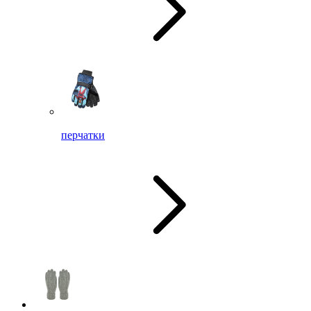
перчатки