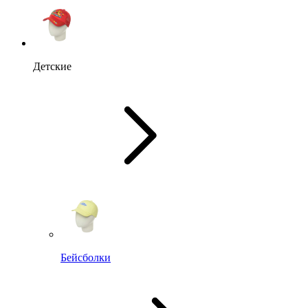
Детские
Бейсболки