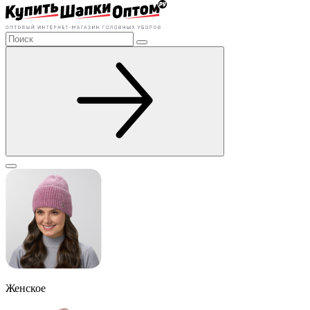
Женское