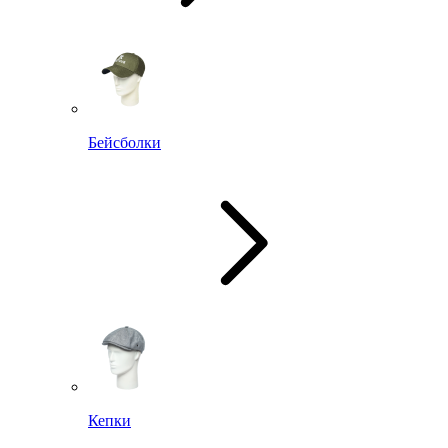
Бейсболки
Кепки