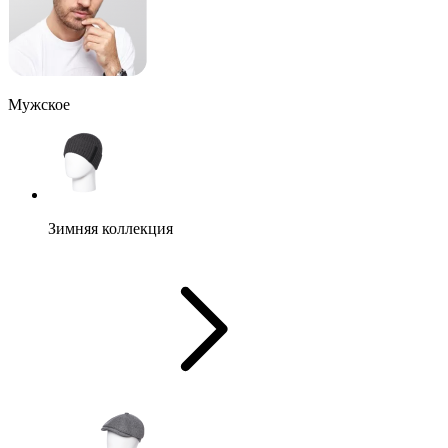
Мужское
Зимняя коллекция