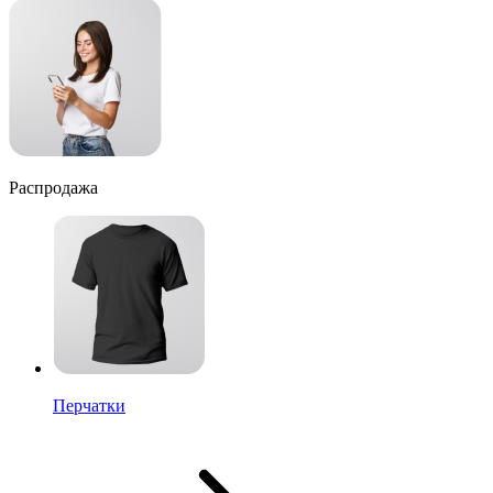
Распродажа
Перчатки