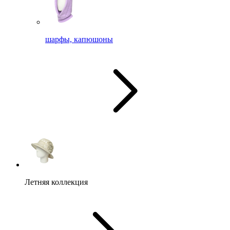
шарфы, капюшоны
Летняя коллекция