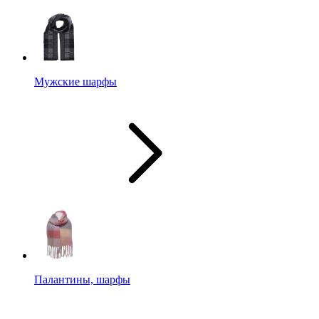
Мужские шарфы
Палантины, шарфы