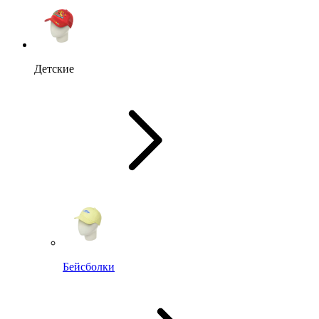
Детские
Бейсболки