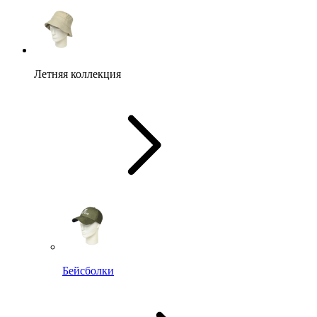
Летняя коллекция
Бейсболки