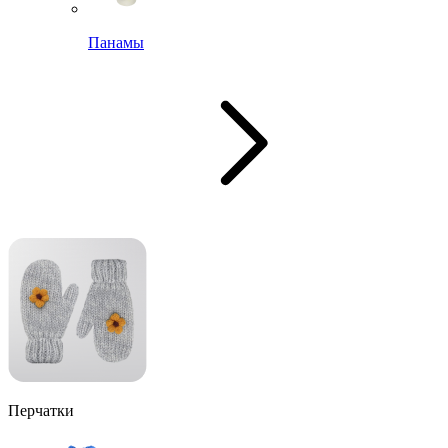
Панамы
Перчатки