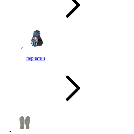
перчатки