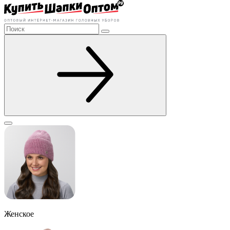
Женское