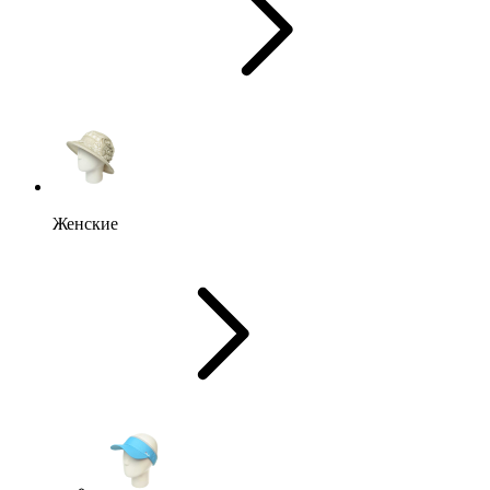
Женские