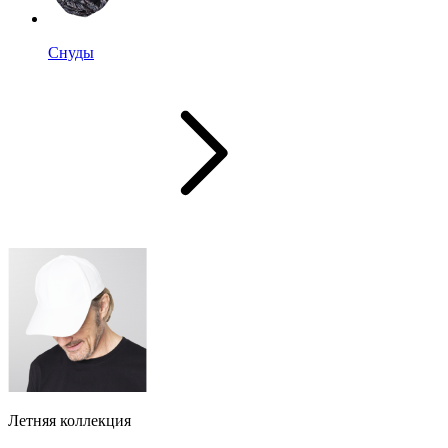
Снуды
Летняя коллекция