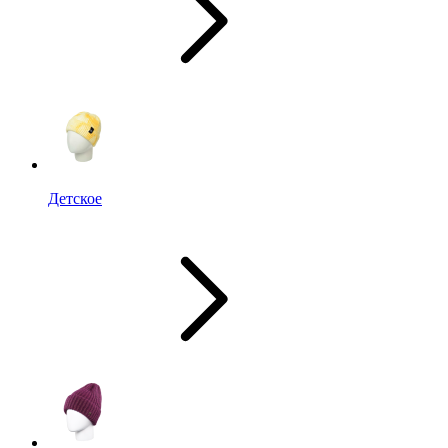
Детское