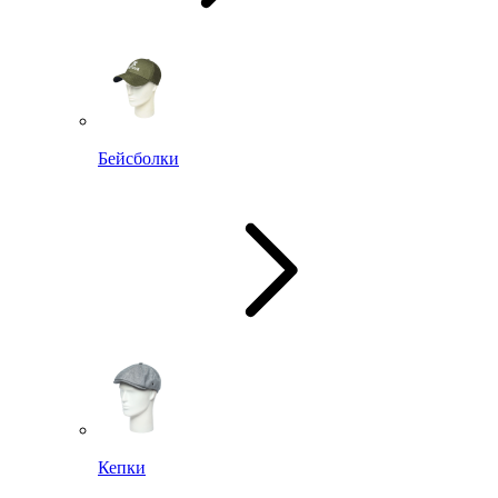
Бейсболки
Кепки