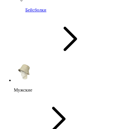
Бейсболки
Мужские