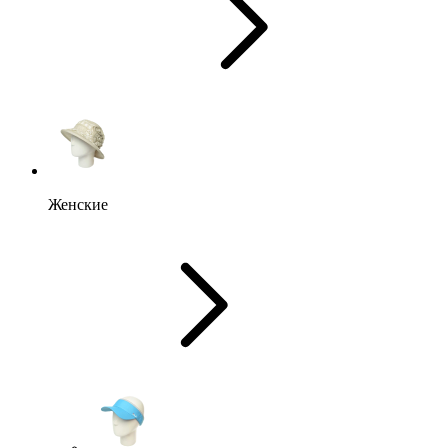
Женские