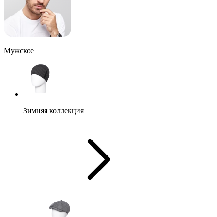
Мужское
Зимняя коллекция