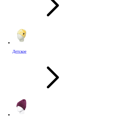
Детское