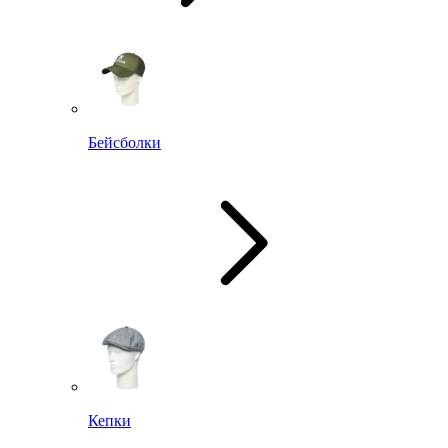
Бейсболки
Кепки