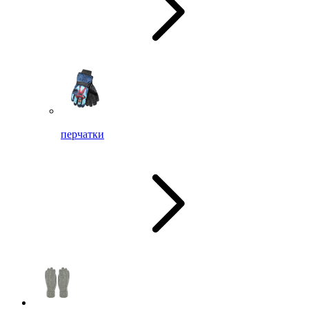
перчатки