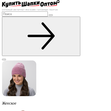
Женское