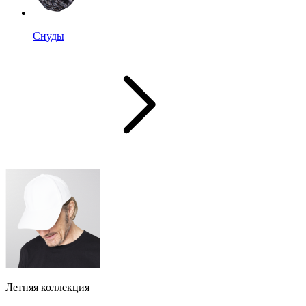
Снуды
Летняя коллекция