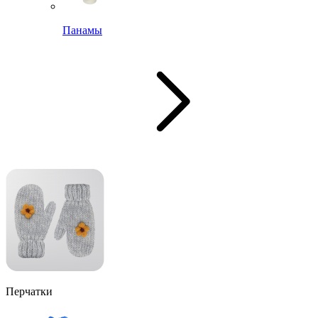
Панамы
Перчатки