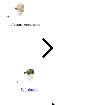
Летняя коллекция
Бейсболки