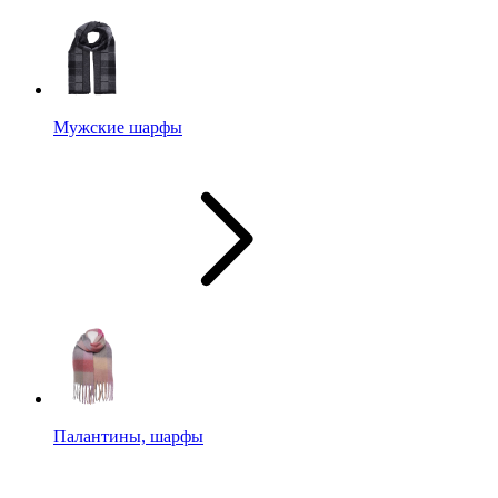
Мужские шарфы
Палантины, шарфы