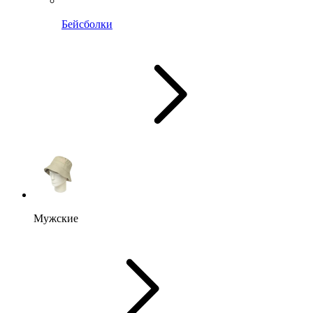
Бейсболки
Мужские