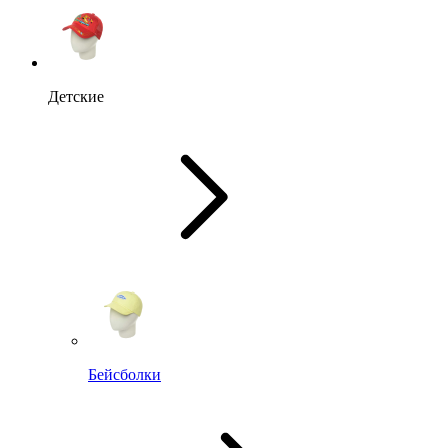
Детские
Бейсболки