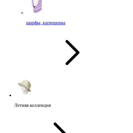
шарфы, капюшоны
Летняя коллекция