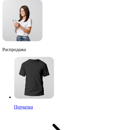
Распродажа
Перчатки