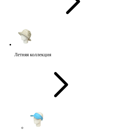
Летняя коллекция