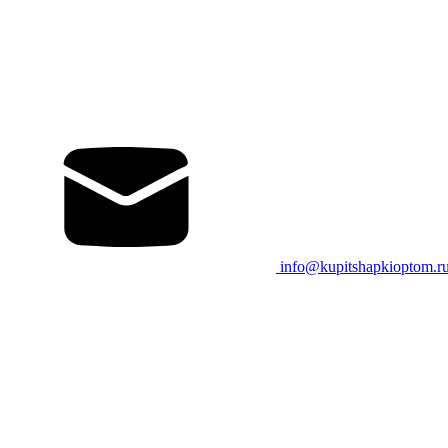
info@kupitshapkioptom.r