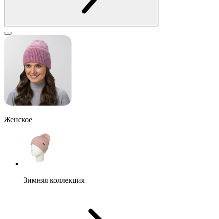
Женское
Зимняя коллекция