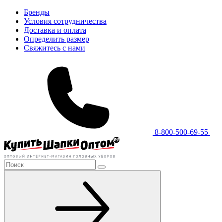
Бренды
Условия сотрудничества
Доставка и оплата
Определить размер
Свяжитесь с нами
8-800-500-69-55