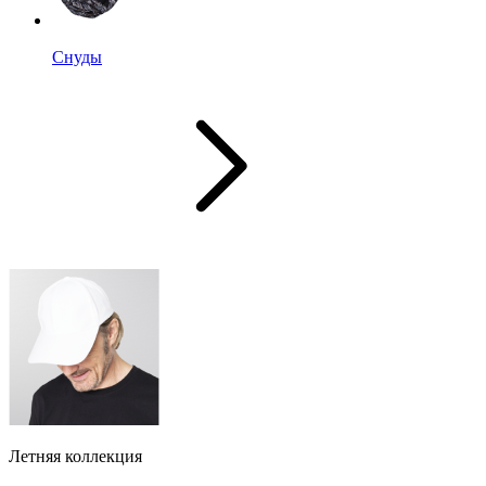
Снуды
Летняя коллекция