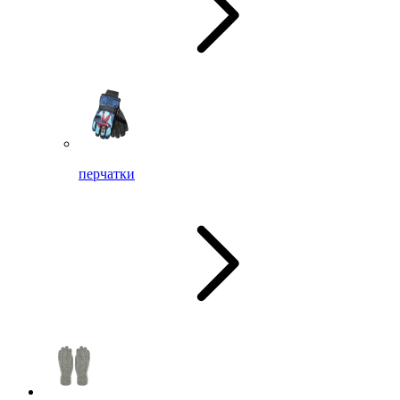
перчатки