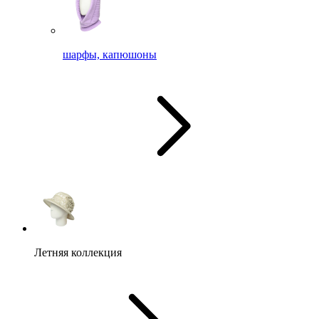
шарфы, капюшоны
Летняя коллекция