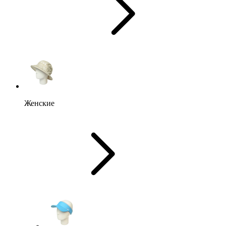
Женские