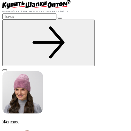
Женское