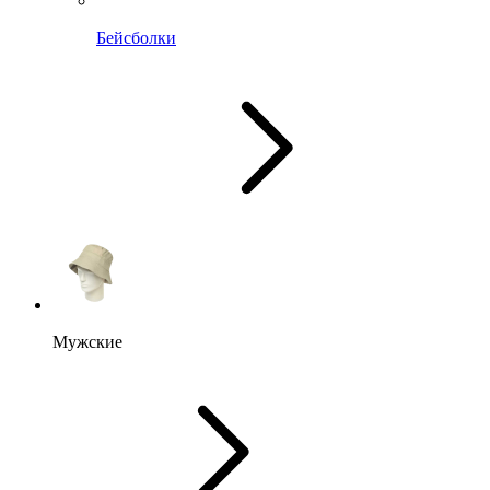
Бейсболки
Мужские