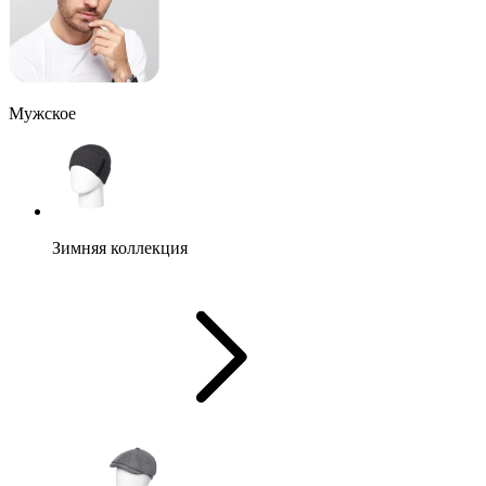
Мужское
Зимняя коллекция