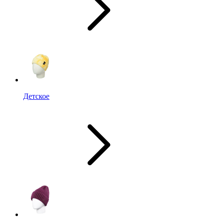
Детское