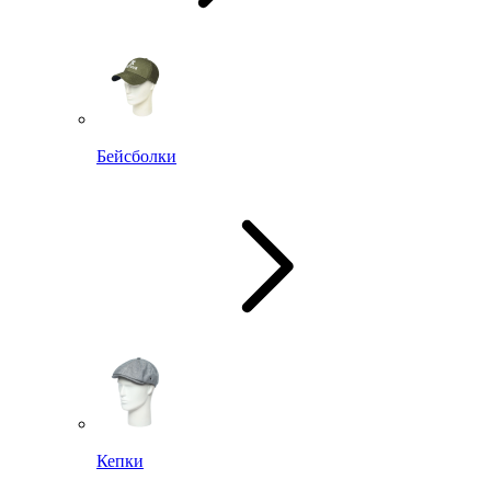
Бейсболки
Кепки