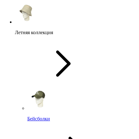
Летняя коллекция
Бейсболки