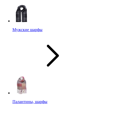
Мужские шарфы
Палантины, шарфы