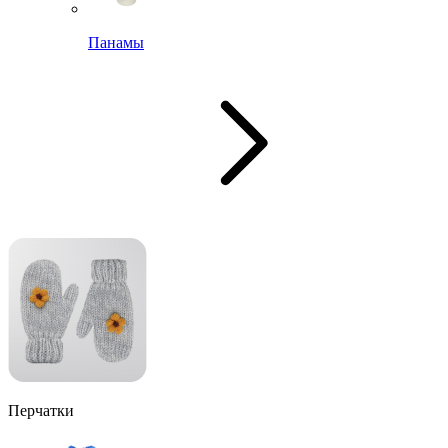
Панамы
Перчатки