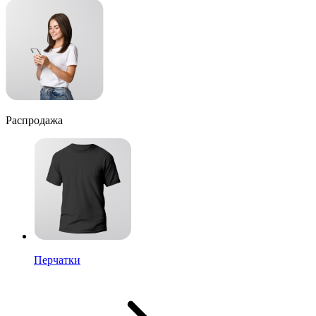
Распродажа
Перчатки