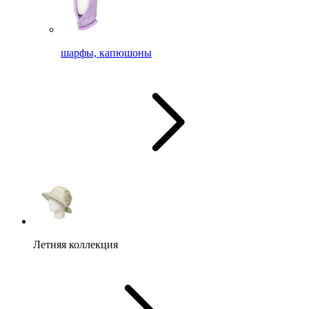
шарфы, капюшоны
Летняя коллекция