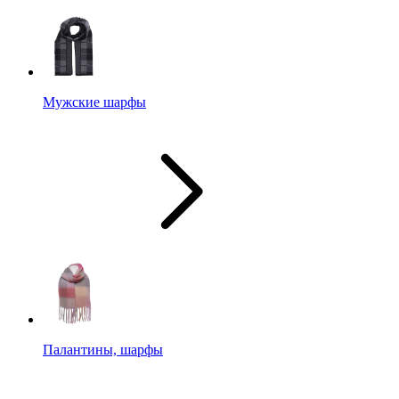
Мужские шарфы
Палантины, шарфы