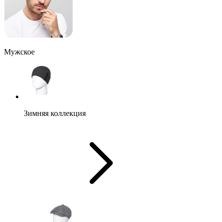
Мужское
Зимняя коллекция