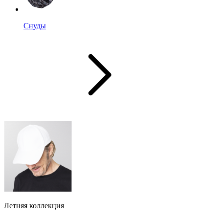
Снуды
Летняя коллекция