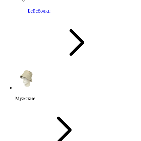
Бейсболки
Мужские