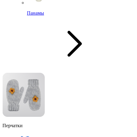
Панамы
Перчатки