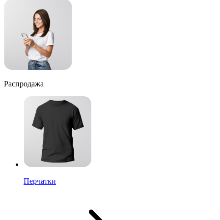
Распродажа
Перчатки