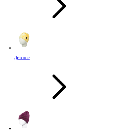
Детское