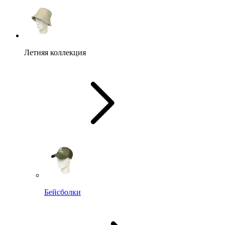
Летняя коллекция
Бейсболки