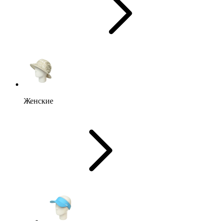
Женские