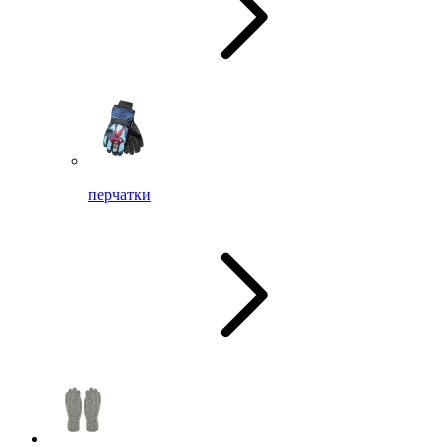
перчатки