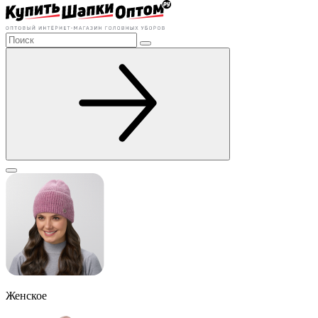
Женское