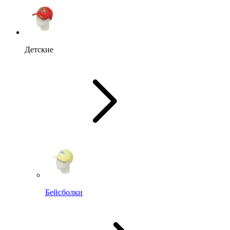
Детские
Бейсболки