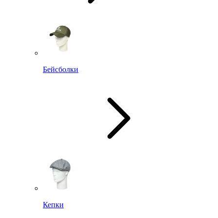
Бейсболки
Кепки