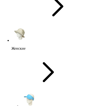
Женские