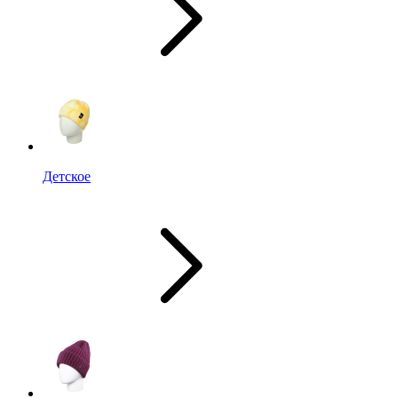
Детское