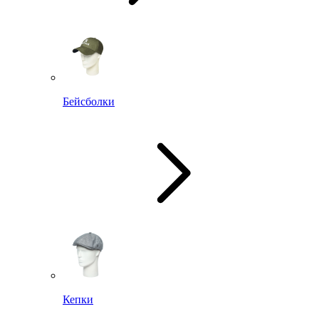
Бейсболки
Кепки