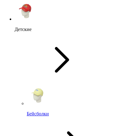
Детские
Бейсболки