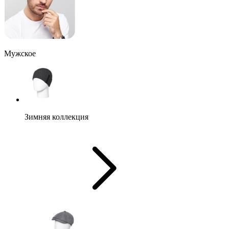
Мужское
Зимняя коллекция