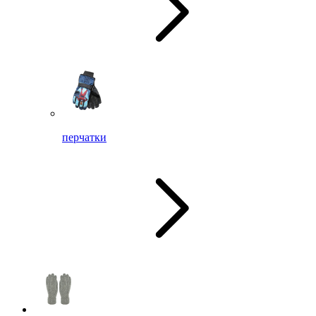
перчатки