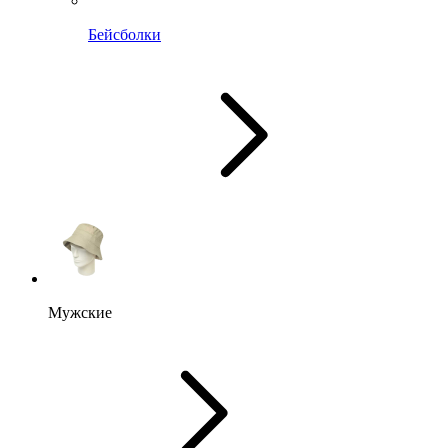
Бейсболки
Мужские