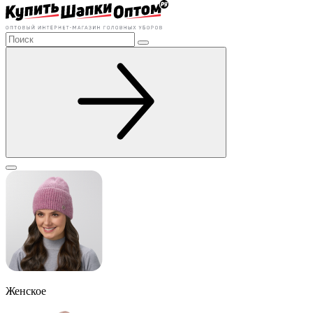
Женское