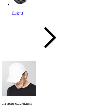
Снуды
Летняя коллекция