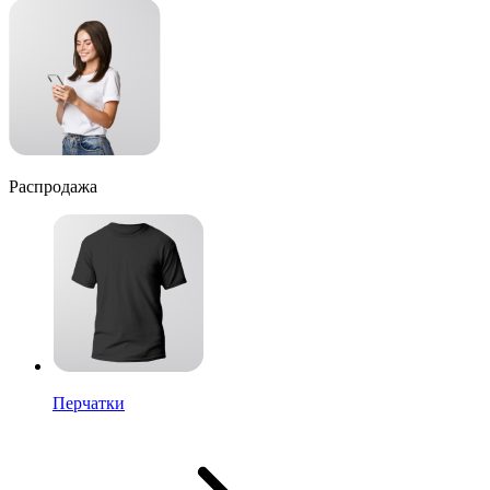
Распродажа
Перчатки