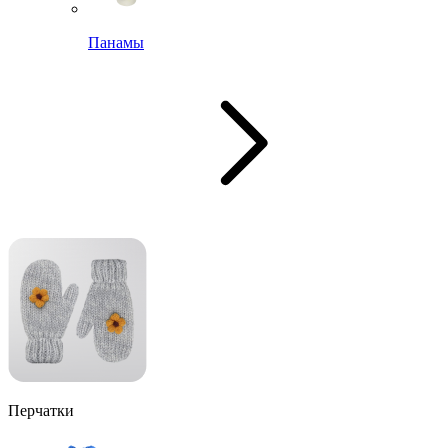
Панамы
Перчатки