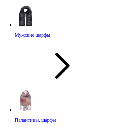
Мужские шарфы
Палантины, шарфы