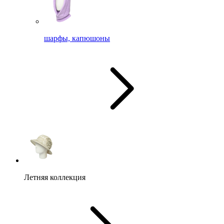
шарфы, капюшоны
Летняя коллекция