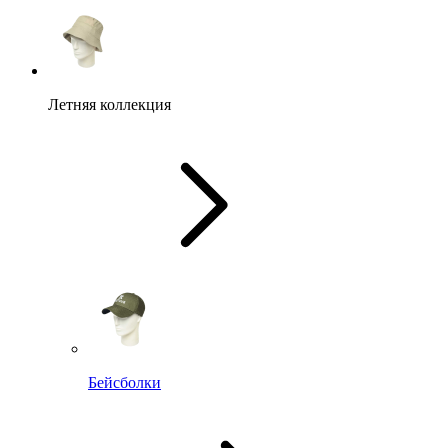
Летняя коллекция
Бейсболки