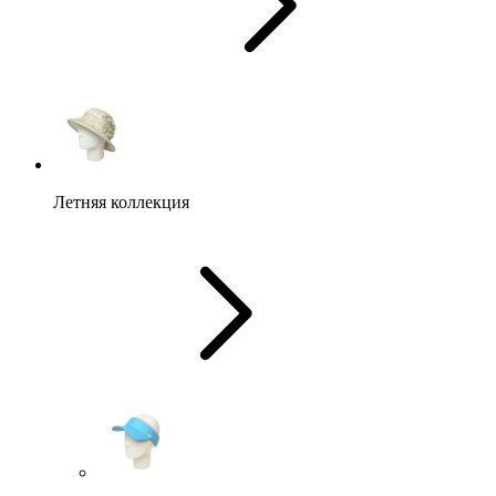
Летняя коллекция