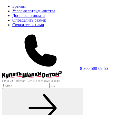
Бренды
Условия сотрудничества
Доставка и оплата
Определить размер
Свяжитесь с нами
8-800-500-69-55