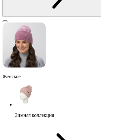
Женское
Зимняя коллекция