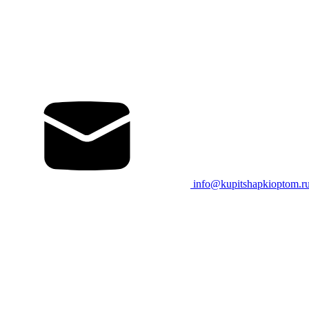
info@kupitshapkioptom.r