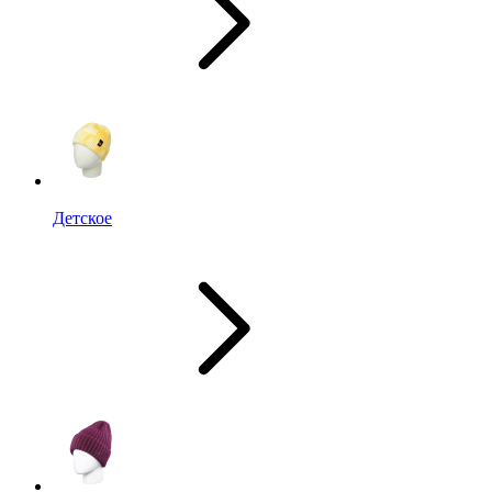
Детское