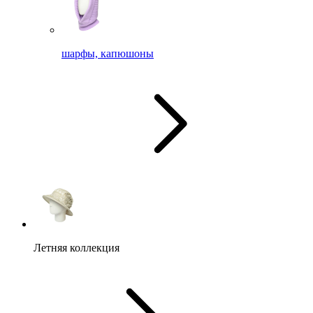
шарфы, капюшоны
Летняя коллекция