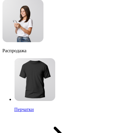
Распродажа
Перчатки