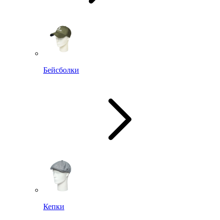
Бейсболки
Кепки