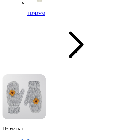
Панамы
Перчатки