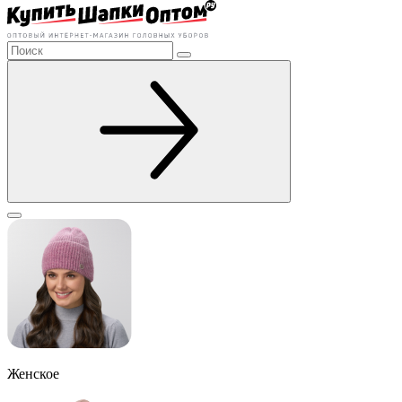
Женское