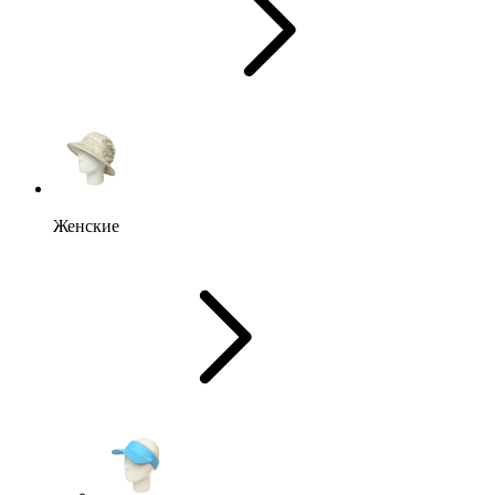
Женские