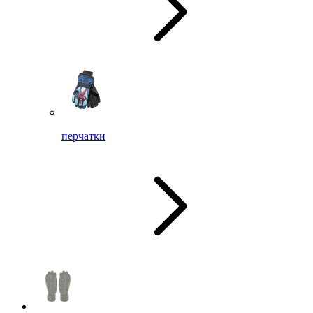
перчатки