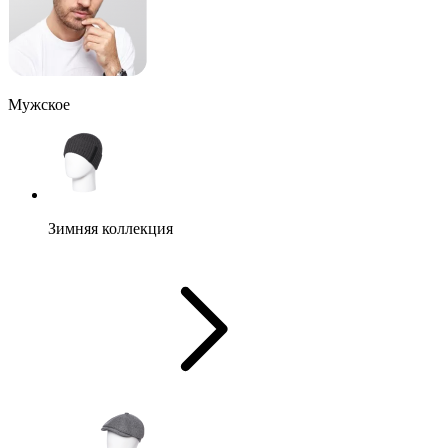
Мужское
Зимняя коллекция