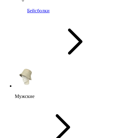
Бейсболки
Мужские