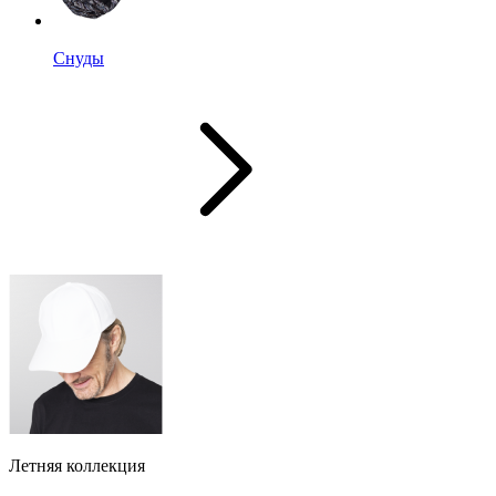
Снуды
Летняя коллекция