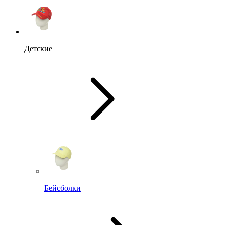
Детские
Бейсболки