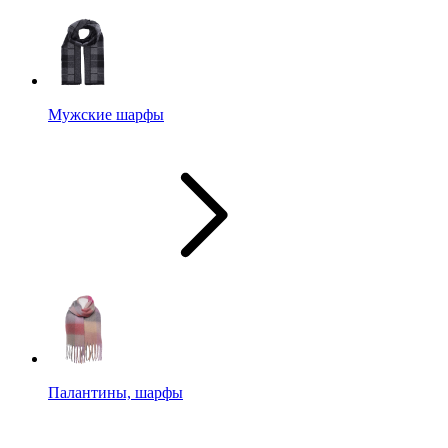
Мужские шарфы
Палантины, шарфы