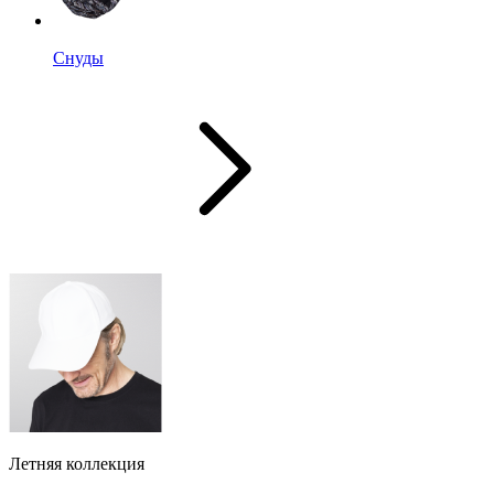
Снуды
Летняя коллекция