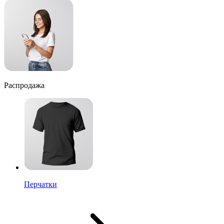
Распродажа
Перчатки