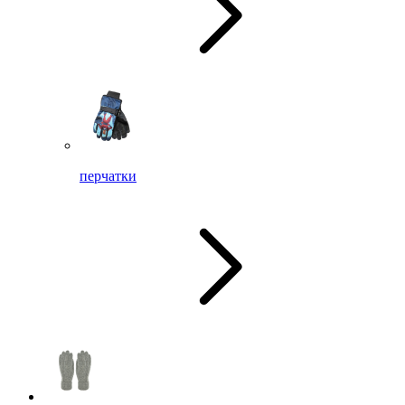
перчатки