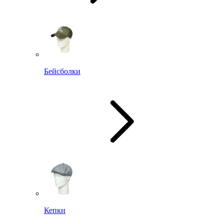
Бейсболки
Кепки