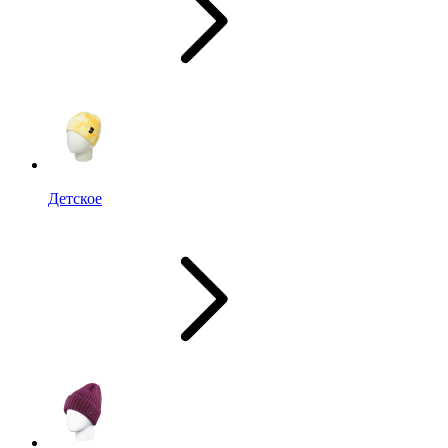
Детское