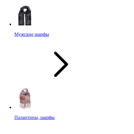
Мужские шарфы
Палантины, шарфы