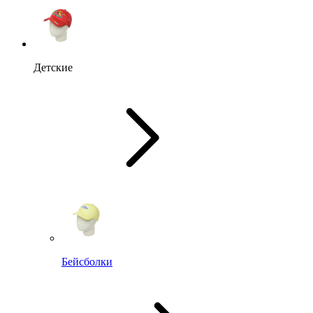
Детские
Бейсболки