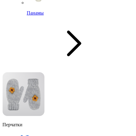
Панамы
Перчатки