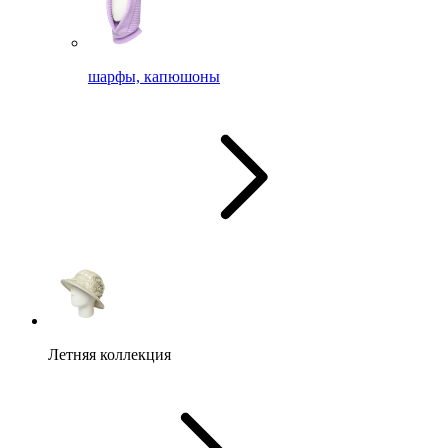
шарфы, капюшоны
Летняя коллекция