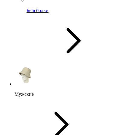
Бейсболки
Мужские