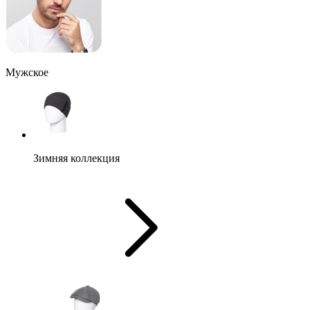
Мужское
Зимняя коллекция