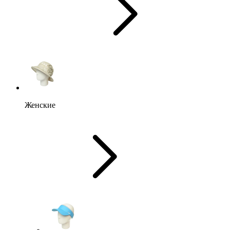
Женские