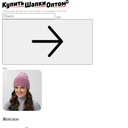
Женское