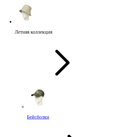
Летняя коллекция
Бейсболки