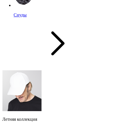
Снуды
Летняя коллекция