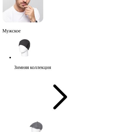
Мужское
Зимняя коллекция