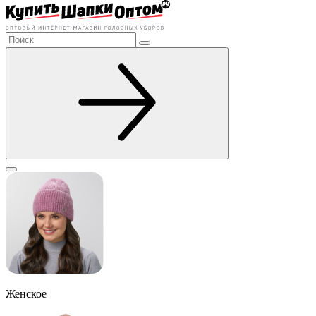
Женское