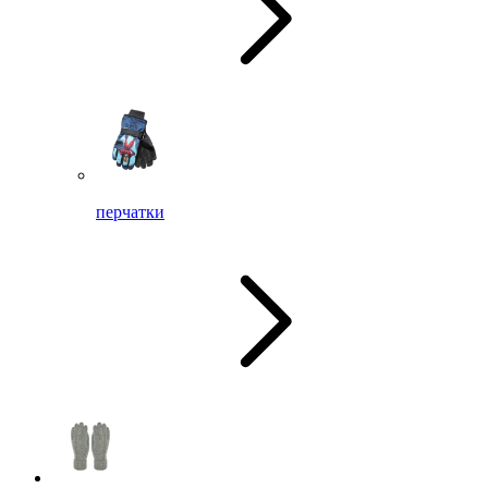
перчатки