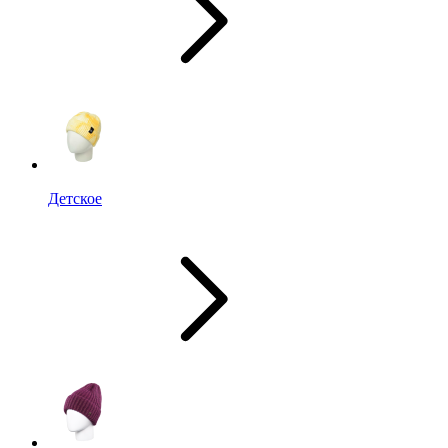
Детское