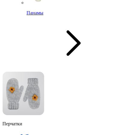
Панамы
Перчатки