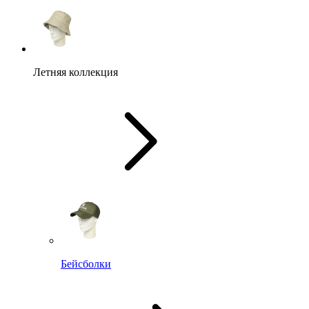
Летняя коллекция
Бейсболки