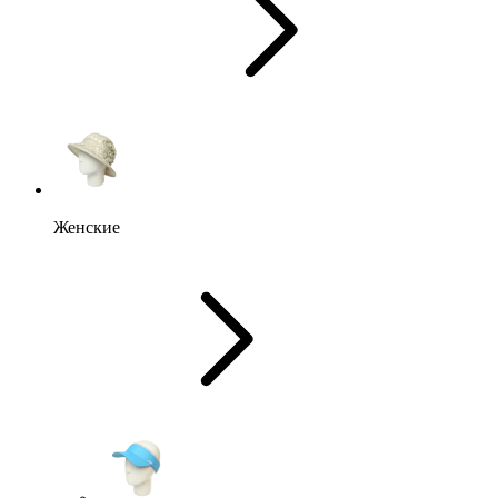
Женские