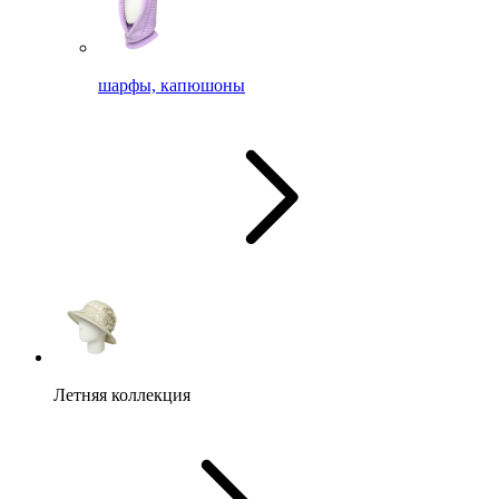
шарфы, капюшоны
Летняя коллекция