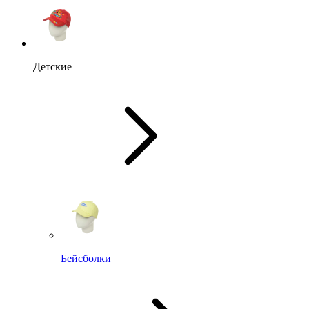
Детские
Бейсболки