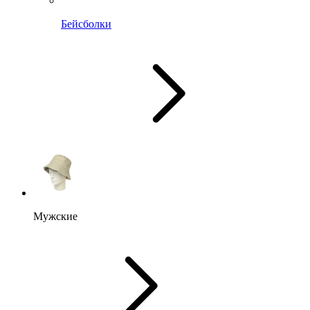
Бейсболки
Мужские