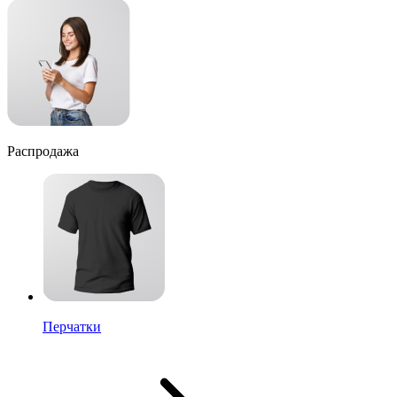
Распродажа
Перчатки