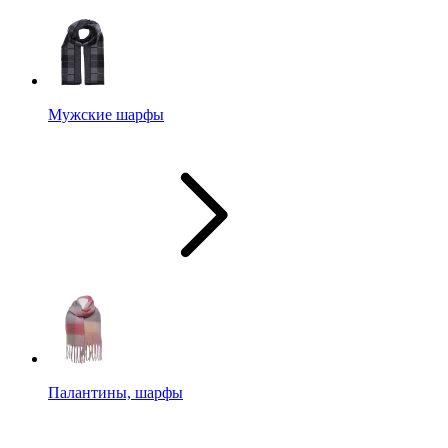
Мужские шарфы
Палантины, шарфы