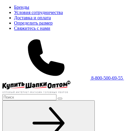
Бренды
Условия сотрудничества
Доставка и оплата
Определить размер
Свяжитесь с нами
8-800-500-69-55