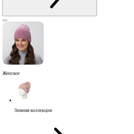
Женское
Зимняя коллекция