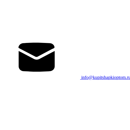
info@kupitshapkioptom.r