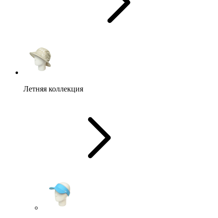
Летняя коллекция