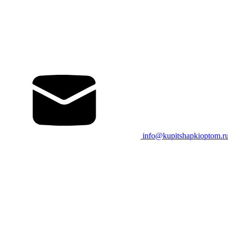
info@kupitshapkioptom.r