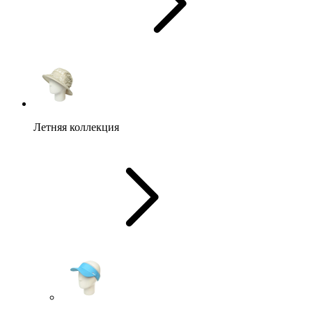
Летняя коллекция