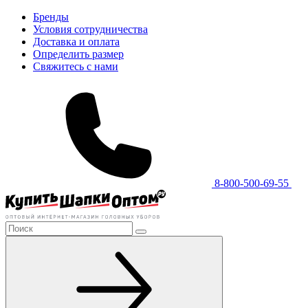
Бренды
Условия сотрудничества
Доставка и оплата
Определить размер
Свяжитесь с нами
8-800-500-69-55