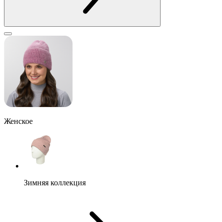
Женское
Зимняя коллекция