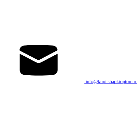
info@kupitshapkioptom.r