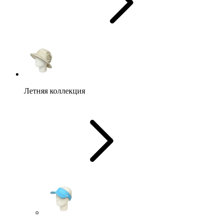
Летняя коллекция