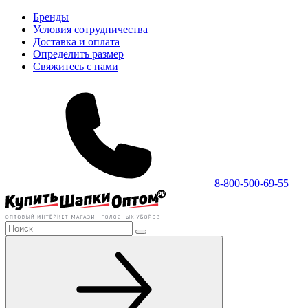
Бренды
Условия сотрудничества
Доставка и оплата
Определить размер
Свяжитесь с нами
8-800-500-69-55