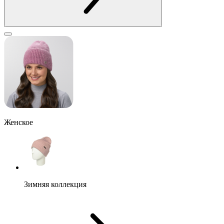
Женское
Зимняя коллекция