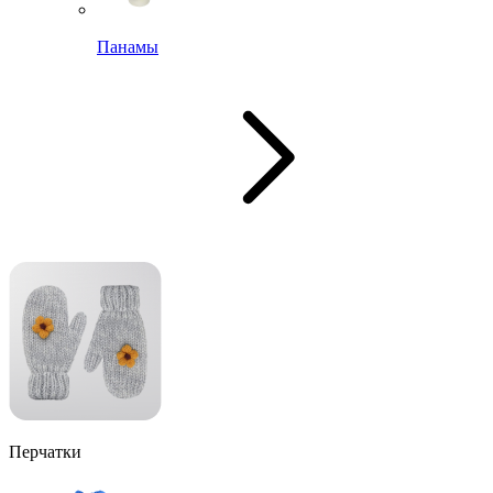
Панамы
Перчатки