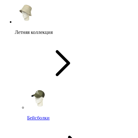
Летняя коллекция
Бейсболки