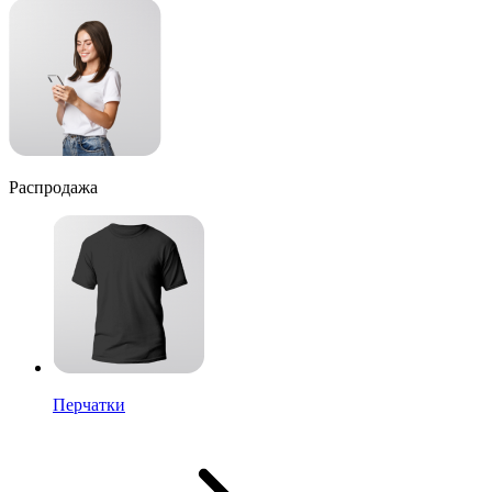
Распродажа
Перчатки