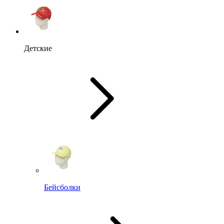
Детские
Бейсболки