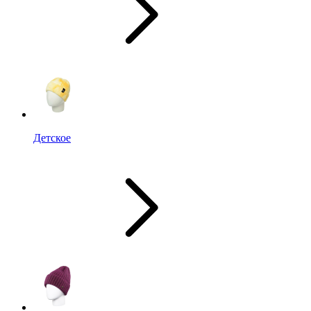
Детское