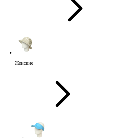
Женские