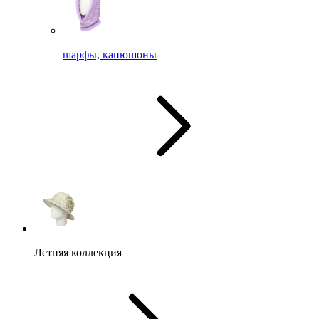
шарфы, капюшоны
Летняя коллекция