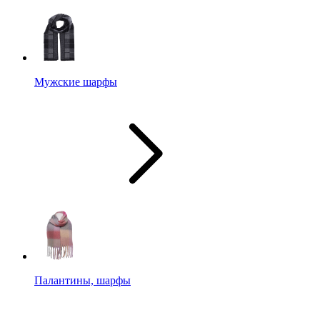
Мужские шарфы
Палантины, шарфы