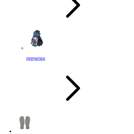
перчатки