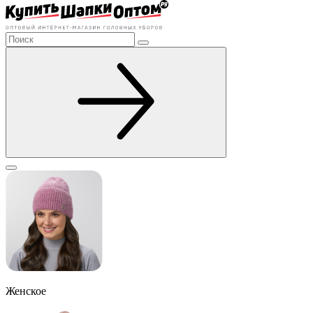
Женское