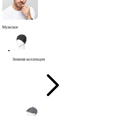
Мужское
Зимняя коллекция