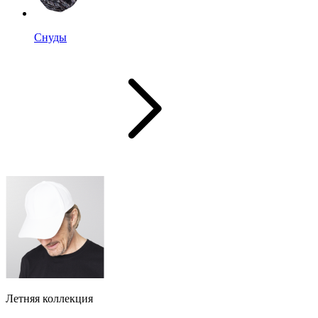
Снуды
Летняя коллекция