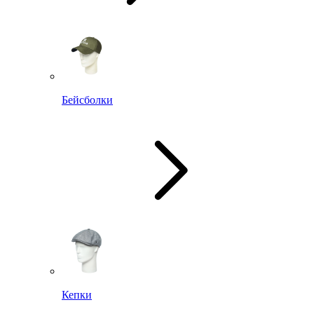
Бейсболки
Кепки