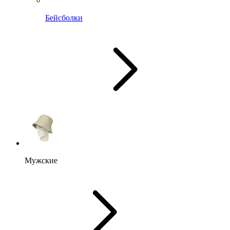
Бейсболки
Мужские