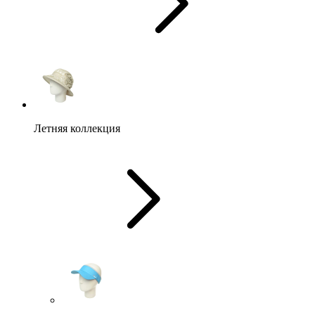
Летняя коллекция