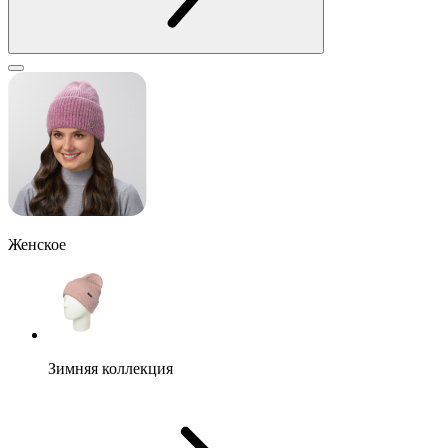
Женское
Зимняя коллекция