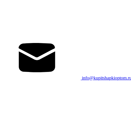
info@kupitshapkioptom.r