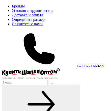
Бренды
Условия сотрудничества
Доставка и оплата
Определить размер
Свяжитесь с нами
8-800-500-69-55