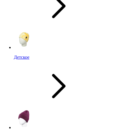
Детское