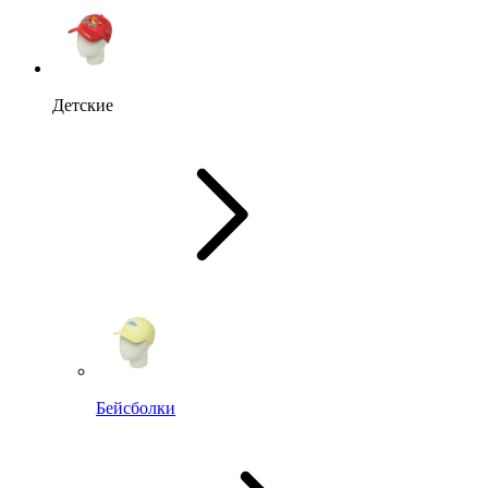
Детские
Бейсболки