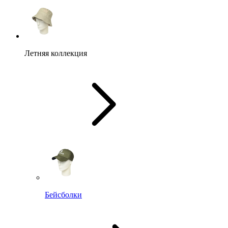
Летняя коллекция
Бейсболки