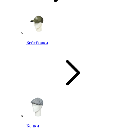
Бейсболки
Кепки