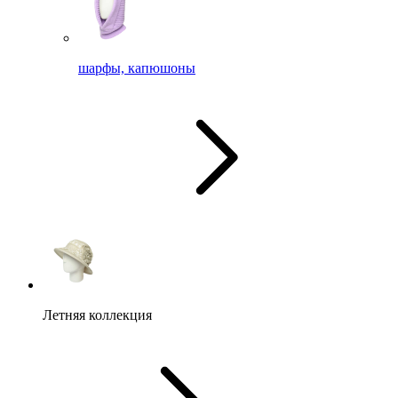
шарфы, капюшоны
Летняя коллекция