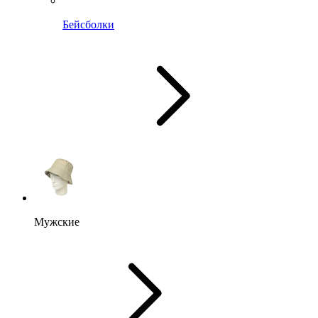
Бейсболки
Мужские