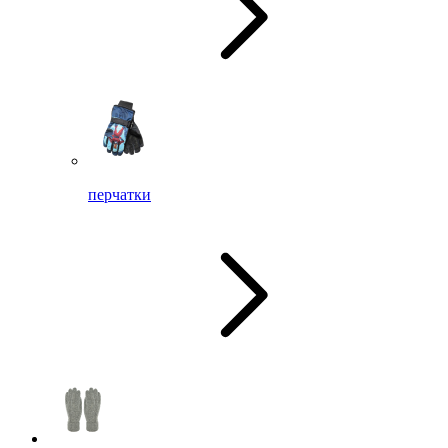
перчатки