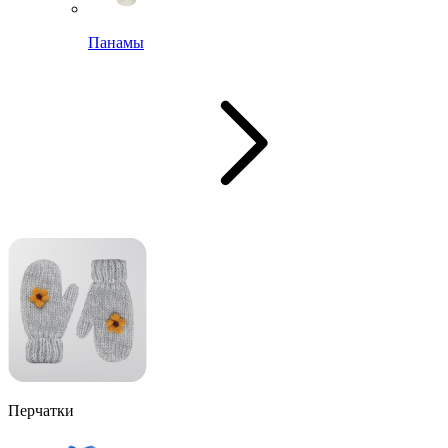
Панамы
Перчатки