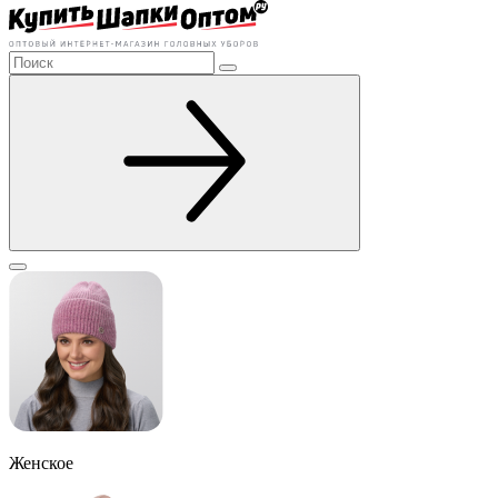
Женское