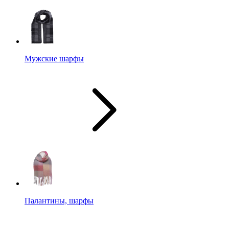
Мужские шарфы
Палантины, шарфы