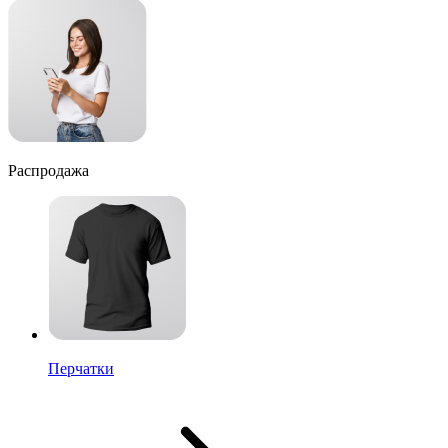
Распродажа
Перчатки