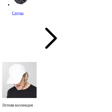
Снуды
Летняя коллекция