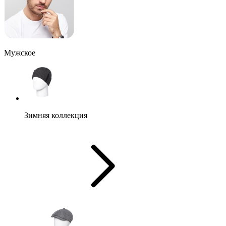
Мужское
Зимняя коллекция