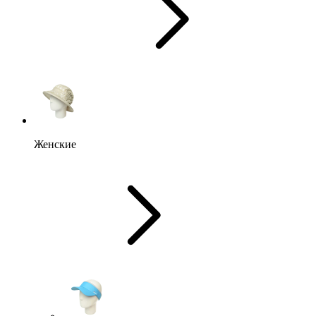
Женские