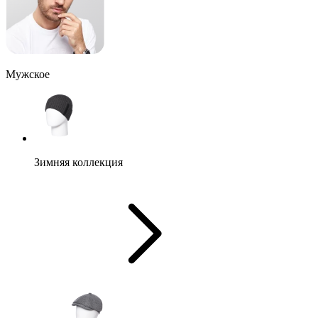
Мужское
Зимняя коллекция