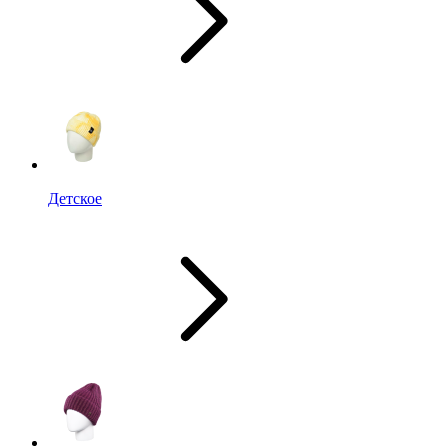
Детское