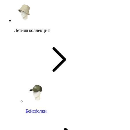
Летняя коллекция
Бейсболки