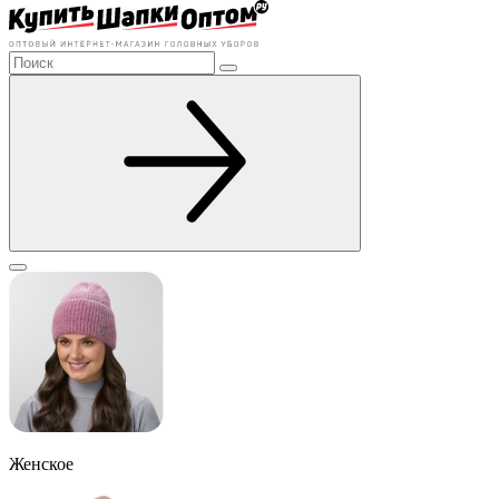
Женское