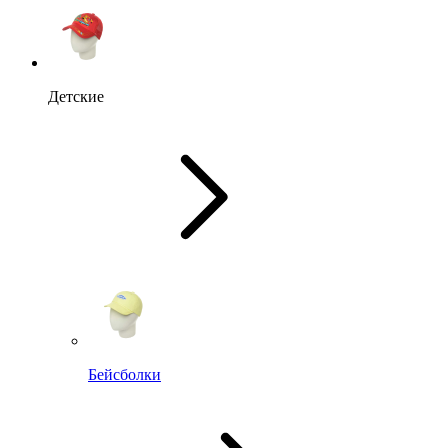
Детские
Бейсболки