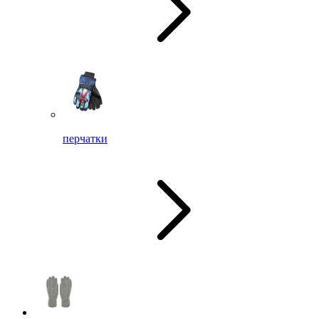
перчатки