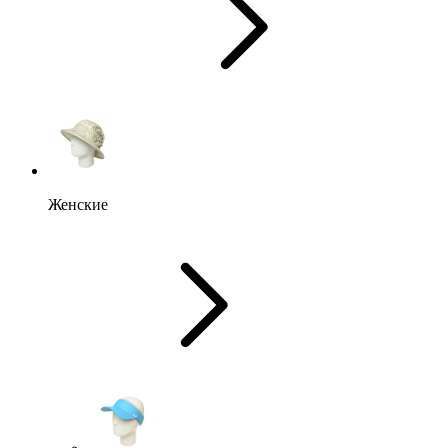
Женские