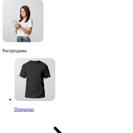
Распродажа
Перчатки