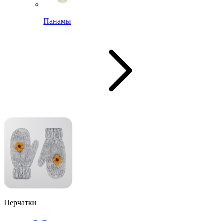
Панамы
Перчатки