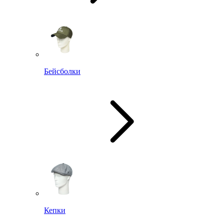
Бейсболки
Кепки