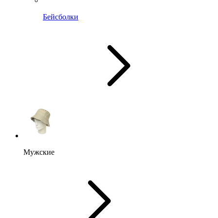
Бейсболки
Мужские