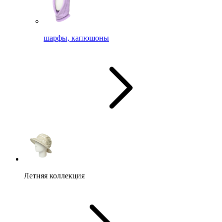
шарфы, капюшоны
Летняя коллекция