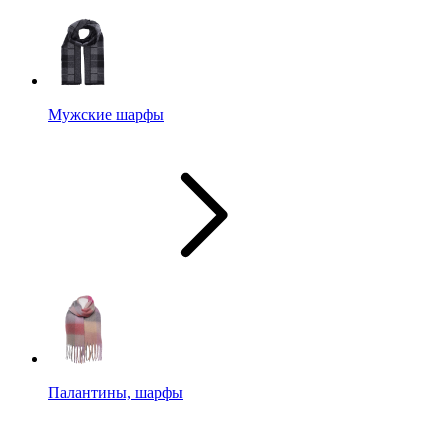
Мужские шарфы
Палантины, шарфы