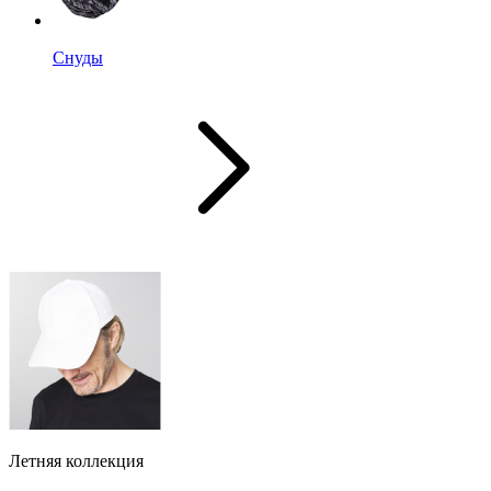
Снуды
Летняя коллекция