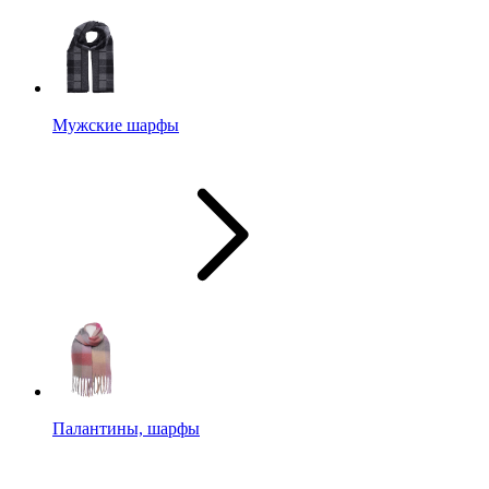
Мужские шарфы
Палантины, шарфы