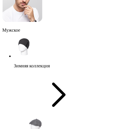
Мужское
Зимняя коллекция