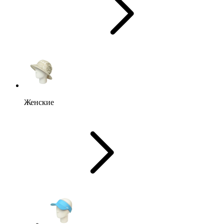
Женские