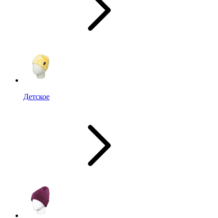
Детское