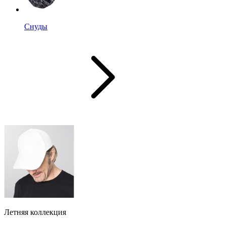
Снуды
Летняя коллекция