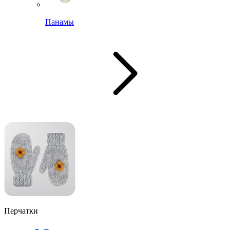
Панамы
Перчатки