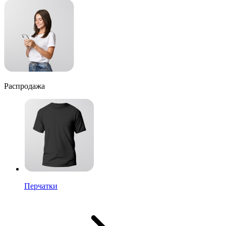
Распродажа
Перчатки