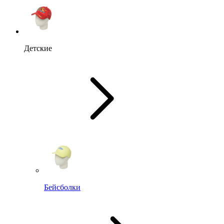
Детские
Бейсболки