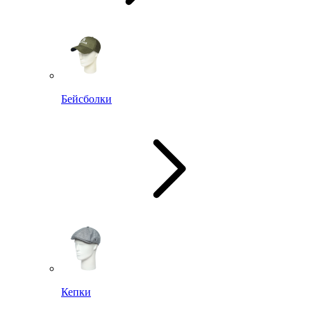
Бейсболки
Кепки