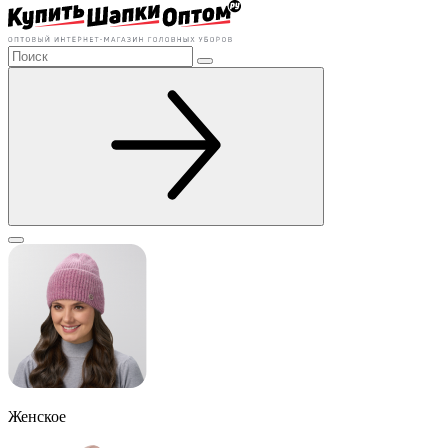
Женское