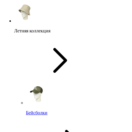
Летняя коллекция
Бейсболки