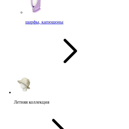
шарфы, капюшоны
Летняя коллекция