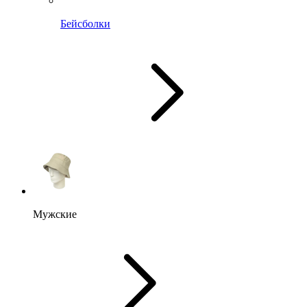
Бейсболки
Мужские