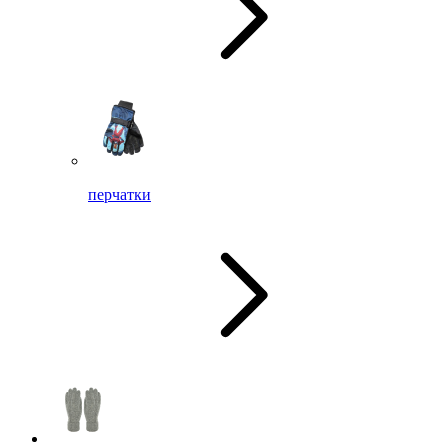
перчатки