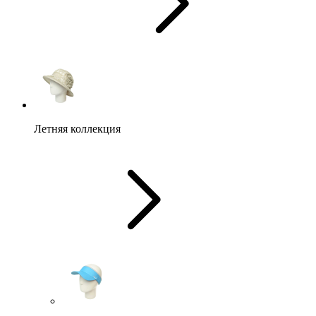
Летняя коллекция