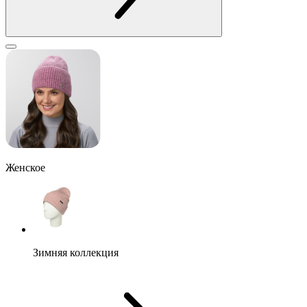
Женское
Зимняя коллекция