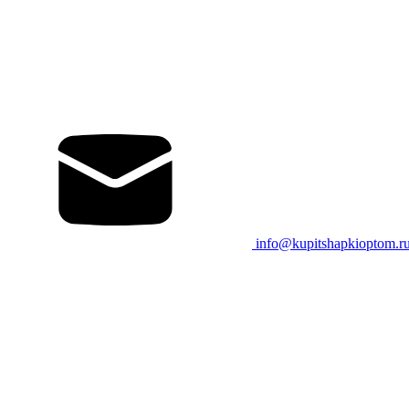
info@kupitshapkioptom.r