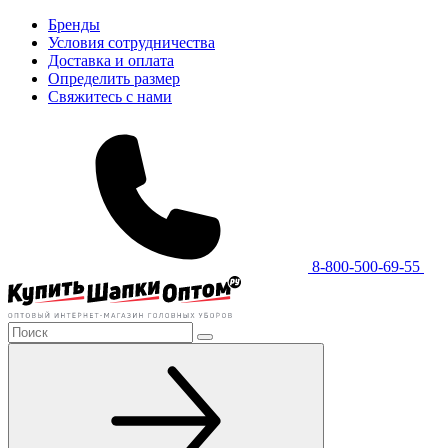
Бренды
Условия сотрудничества
Доставка и оплата
Определить размер
Свяжитесь с нами
8-800-500-69-55