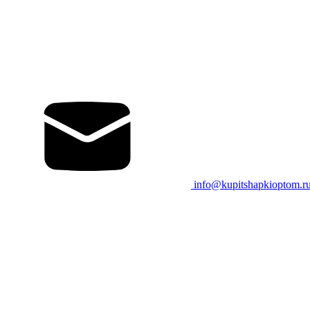
info@kupitshapkioptom.r