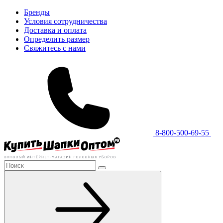
Бренды
Условия сотрудничества
Доставка и оплата
Определить размер
Свяжитесь с нами
8-800-500-69-55