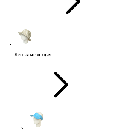
Летняя коллекция