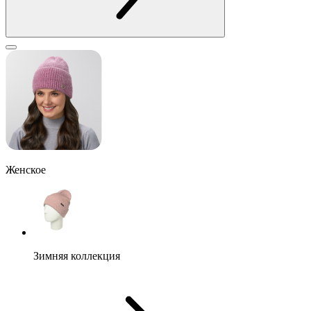
Женское
Зимняя коллекция