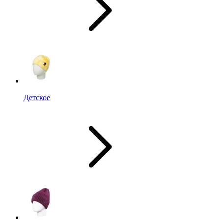
Детское