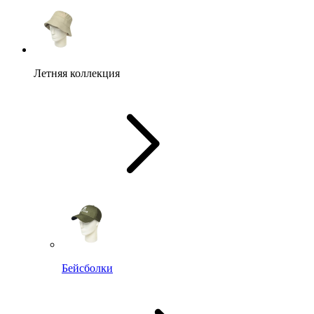
Летняя коллекция
Бейсболки