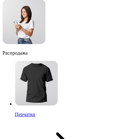
Распродажа
Перчатки