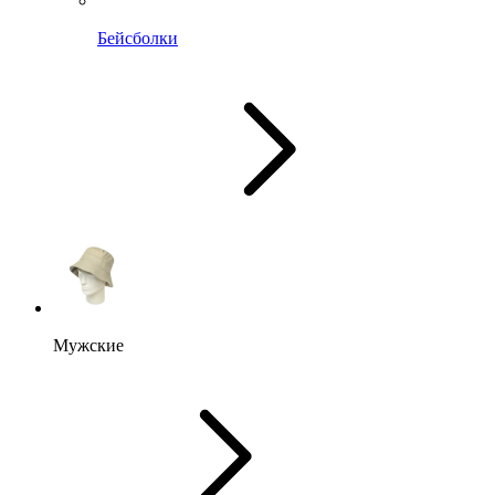
Бейсболки
Мужские