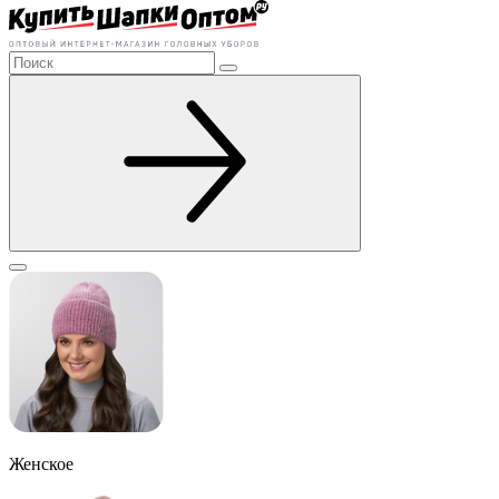
Женское