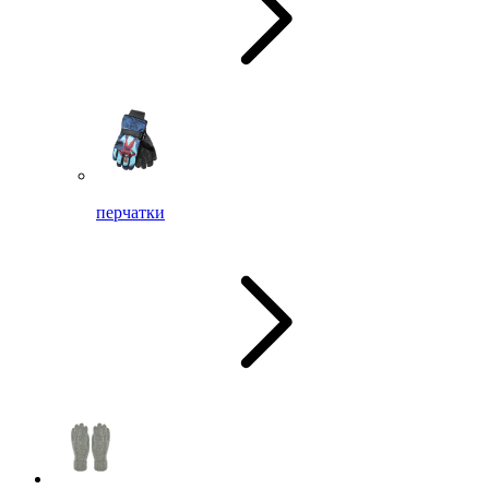
перчатки