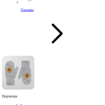
Панамы
Перчатки