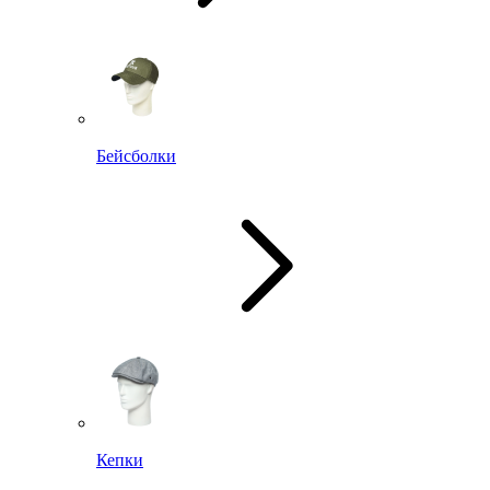
Бейсболки
Кепки