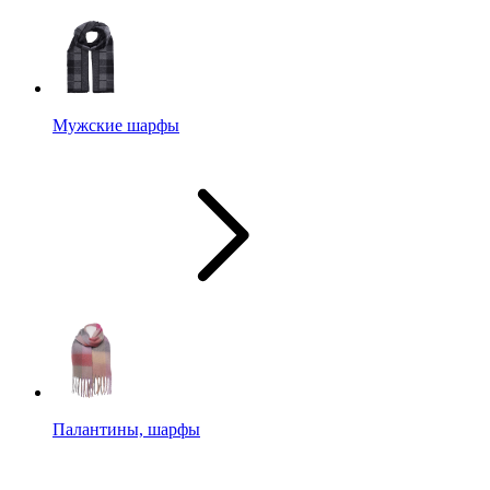
Мужские шарфы
Палантины, шарфы