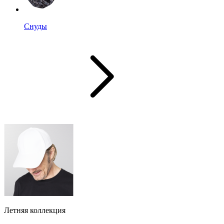
Снуды
Летняя коллекция