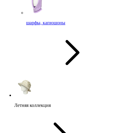
шарфы, капюшоны
Летняя коллекция