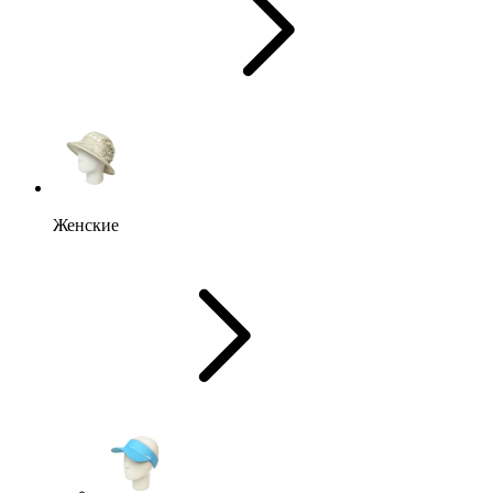
Женские