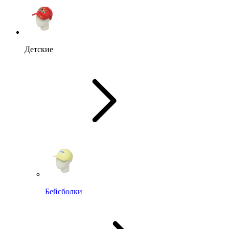
Детские
Бейсболки