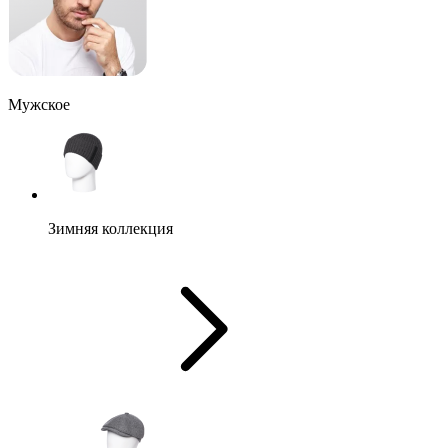
Мужское
Зимняя коллекция