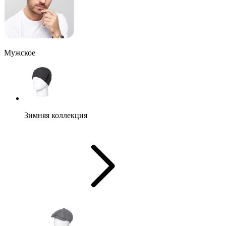
Мужское
Зимняя коллекция