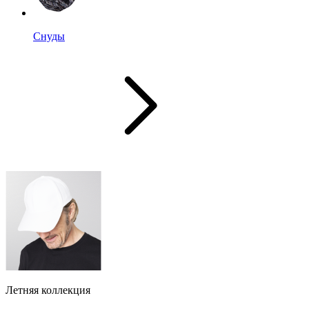
Снуды
Летняя коллекция