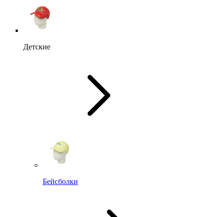
Детские
Бейсболки