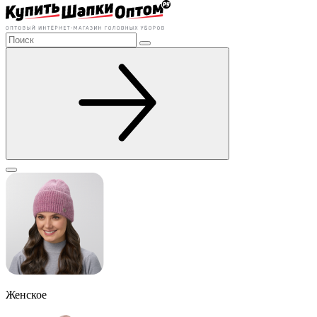
Женское