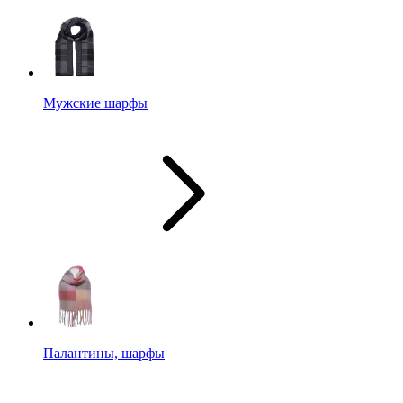
Мужские шарфы
Палантины, шарфы