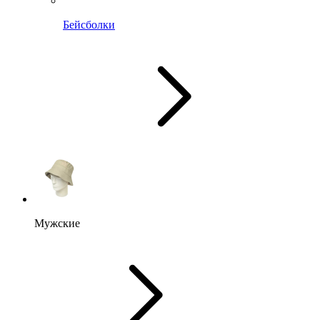
Бейсболки
Мужские