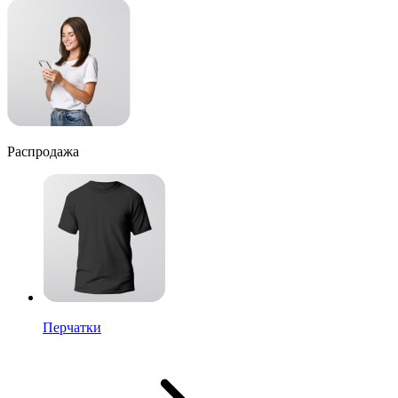
Распродажа
Перчатки