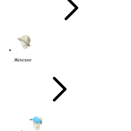
Женские