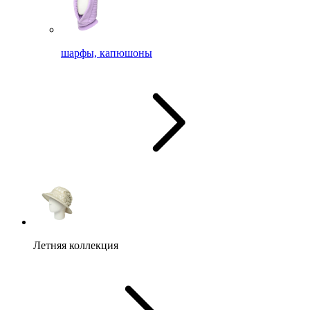
шарфы, капюшоны
Летняя коллекция