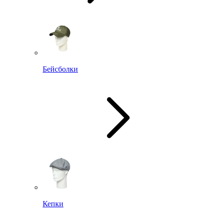
Бейсболки
Кепки