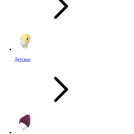
Детское