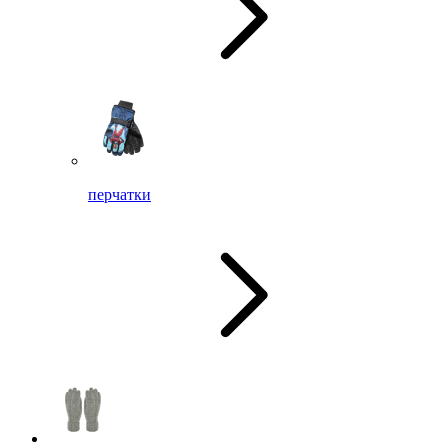
перчатки