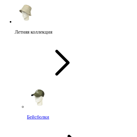
Летняя коллекция
Бейсболки