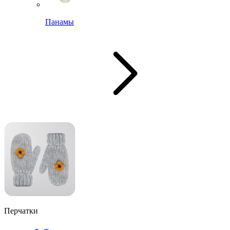
Панамы
Перчатки