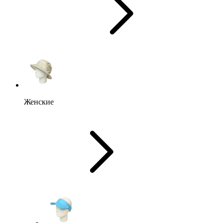
Женские