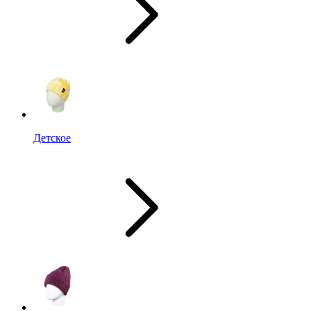
Детское