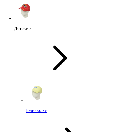
Детские
Бейсболки