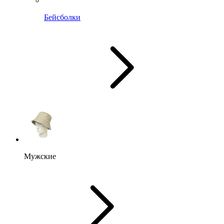
Бейсболки
Мужские