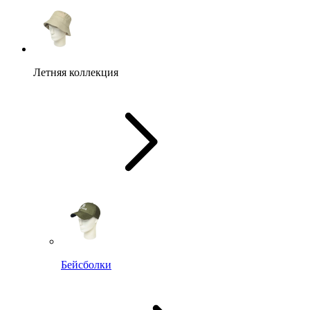
Летняя коллекция
Бейсболки