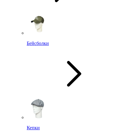
Бейсболки
Кепки