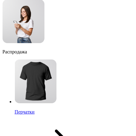
Распродажа
Перчатки