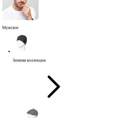
Мужское
Зимняя коллекция