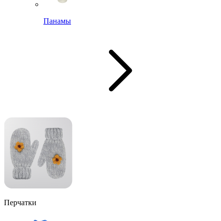
Панамы
Перчатки