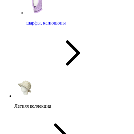
шарфы, капюшоны
Летняя коллекция