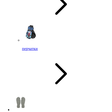
перчатки