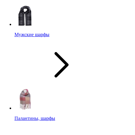
Мужские шарфы
Палантины, шарфы