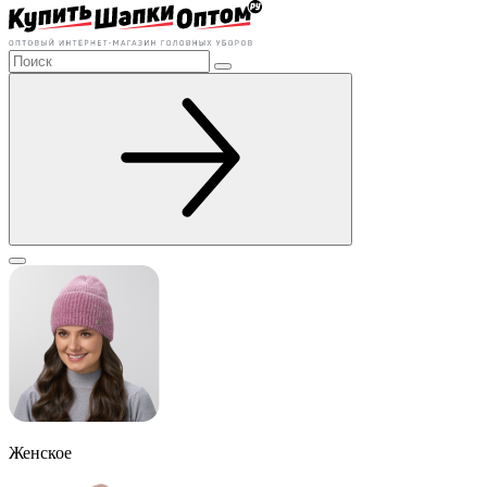
Женское