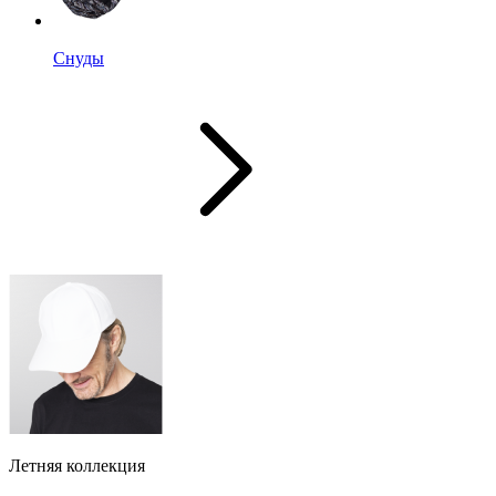
Снуды
Летняя коллекция