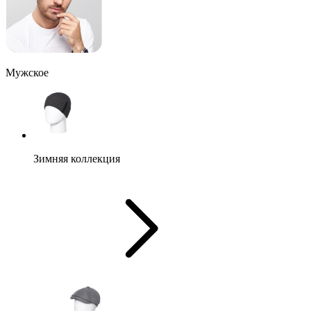
Мужское
Зимняя коллекция