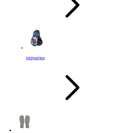
перчатки