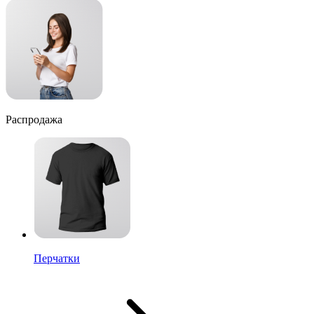
Распродажа
Перчатки