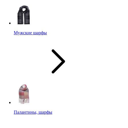
Мужские шарфы
Палантины, шарфы