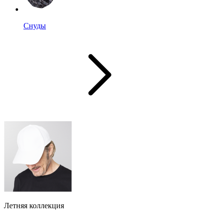
Снуды
Летняя коллекция