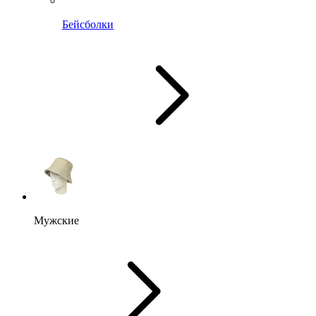
Бейсболки
Мужские