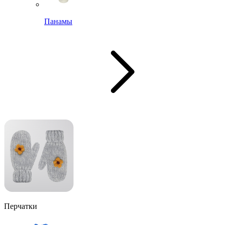
Панамы
Перчатки