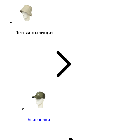
Летняя коллекция
Бейсболки