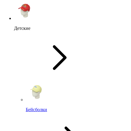
Детские
Бейсболки