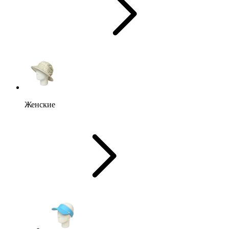
Женские