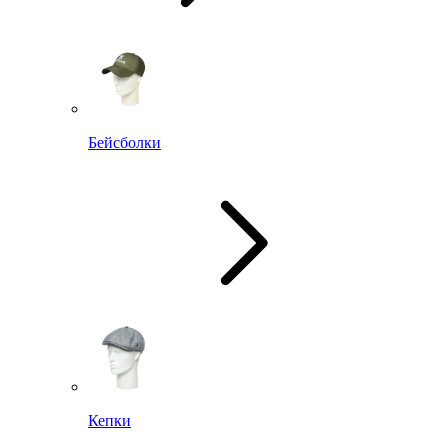
Бейсболки
Кепки