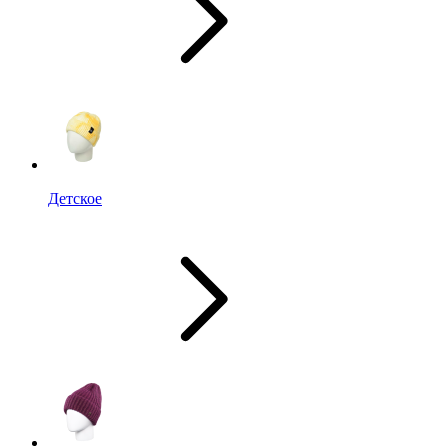
Детское