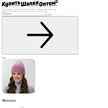
Женское