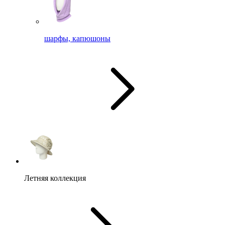
шарфы, капюшоны
Летняя коллекция