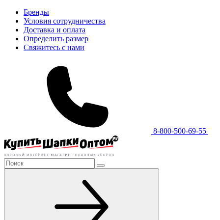
Бренды
Условия сотрудничества
Доставка и оплата
Определить размер
Свяжитесь с нами
8-800-500-69-55