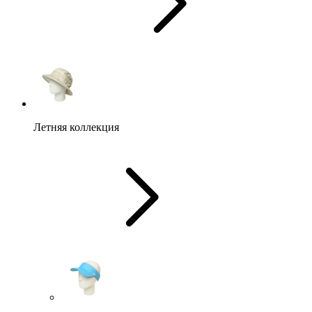
Летняя коллекция