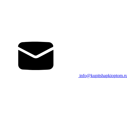
info@kupitshapkioptom.r