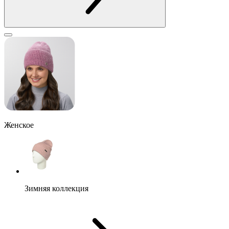
Женское
Зимняя коллекция