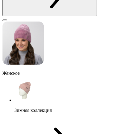
Женское
Зимняя коллекция