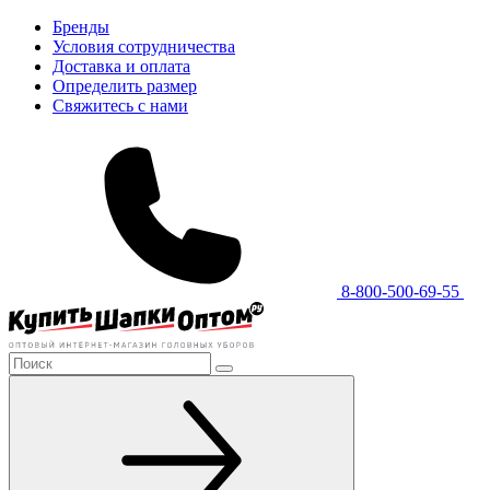
Бренды
Условия сотрудничества
Доставка и оплата
Определить размер
Свяжитесь с нами
8-800-500-69-55