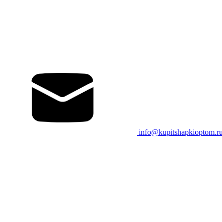
info@kupitshapkioptom.r