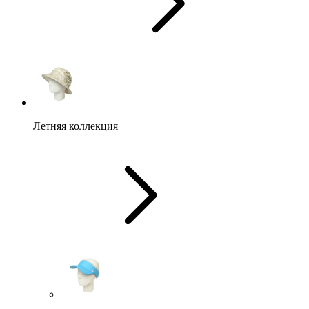
Летняя коллекция