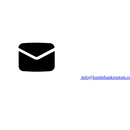
info@kupitshapkioptom.r