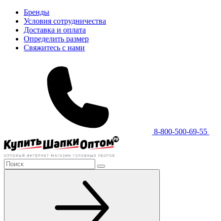
Бренды
Условия сотрудничества
Доставка и оплата
Определить размер
Свяжитесь с нами
8-800-500-69-55