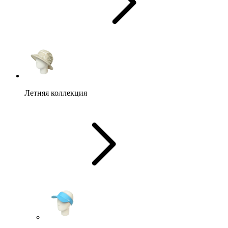
Летняя коллекция