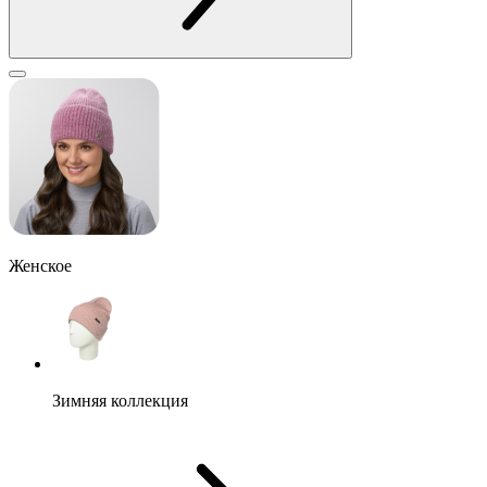
Женское
Зимняя коллекция