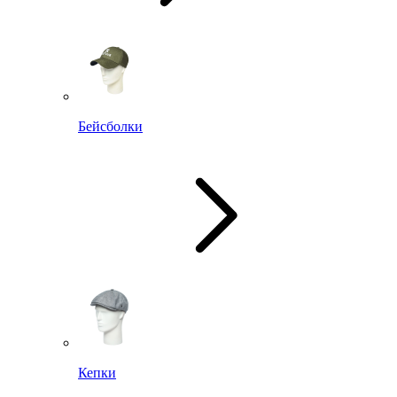
Бейсболки
Кепки