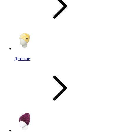
Детское