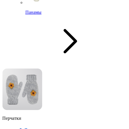
Панамы
Перчатки