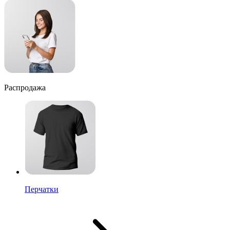
Распродажа
Перчатки