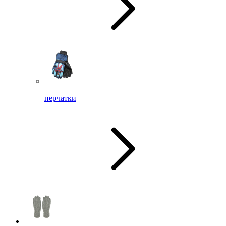
перчатки