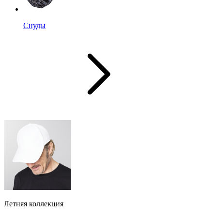
Снуды
Летняя коллекция