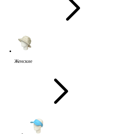
Женские