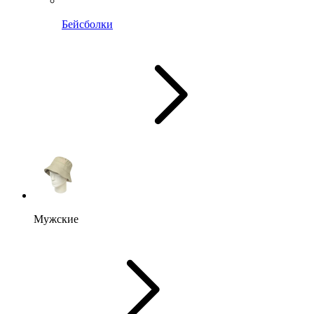
Бейсболки
Мужские