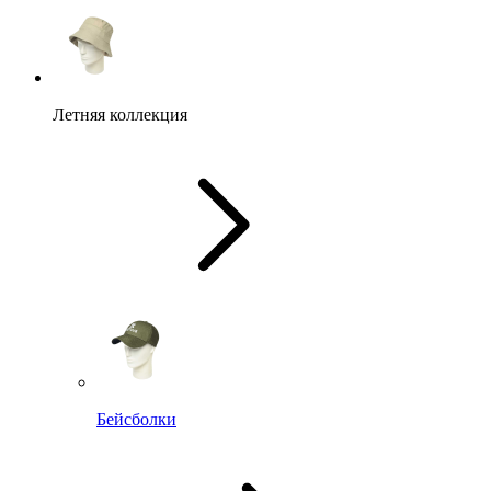
Летняя коллекция
Бейсболки