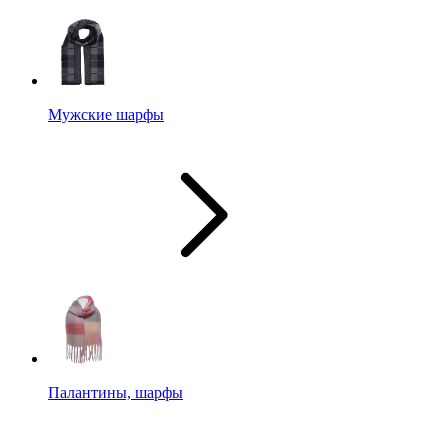
Мужские шарфы
Палантины, шарфы