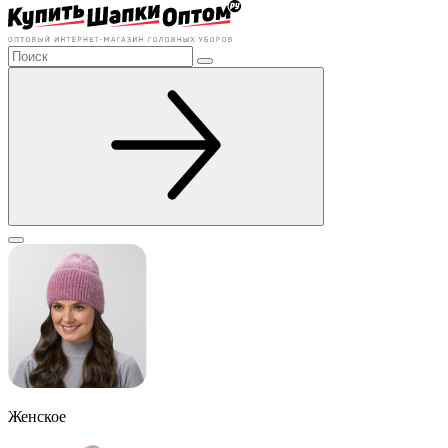
Женское