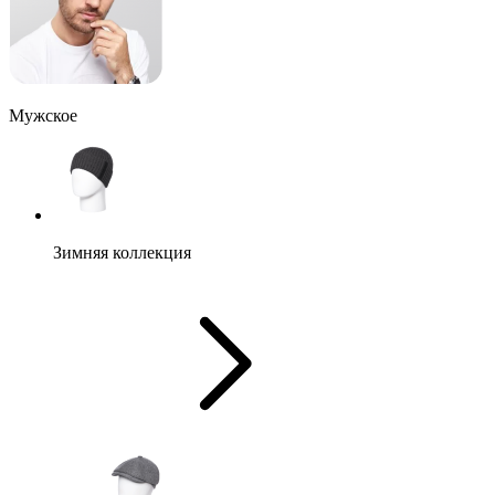
Мужское
Зимняя коллекция