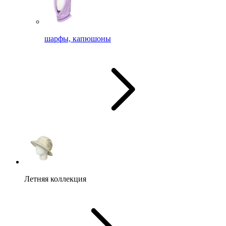
шарфы, капюшоны
Летняя коллекция