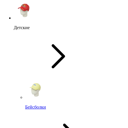
Детские
Бейсболки