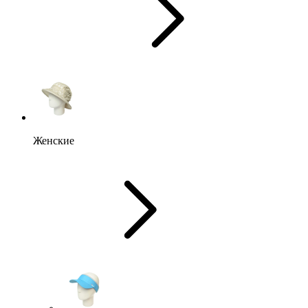
Женские