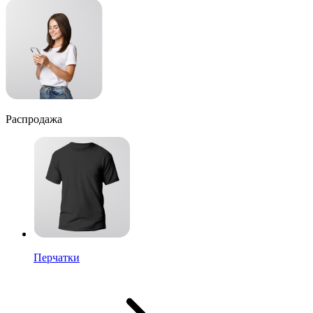
Распродажа
Перчатки