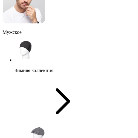
Мужское
Зимняя коллекция