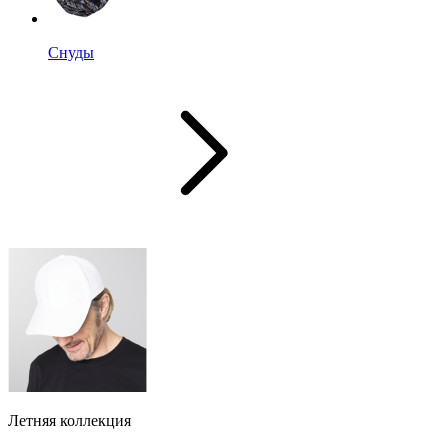
Снуды
Летняя коллекция