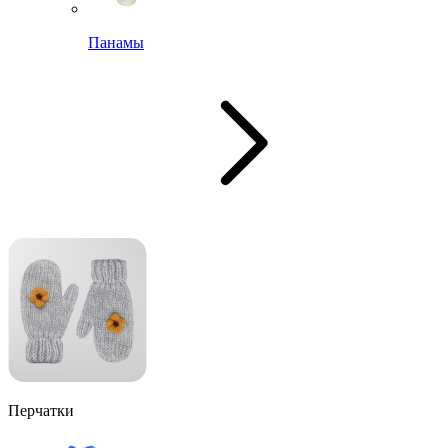
Панамы
Перчатки