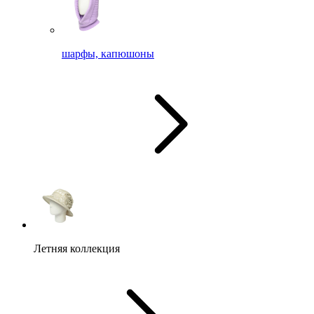
шарфы, капюшоны
Летняя коллекция