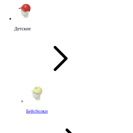
Детские
Бейсболки