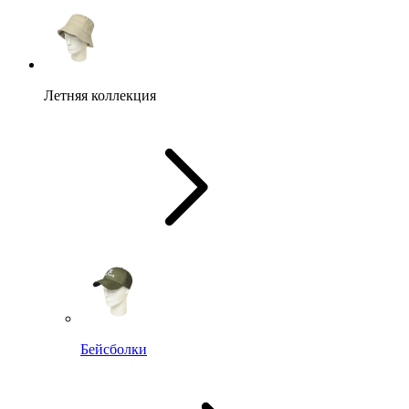
Летняя коллекция
Бейсболки