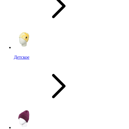
Детское