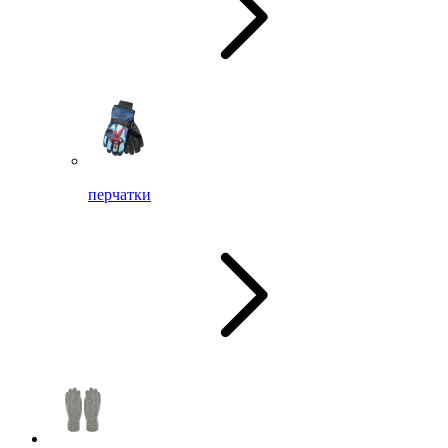
перчатки