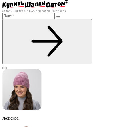
Женское