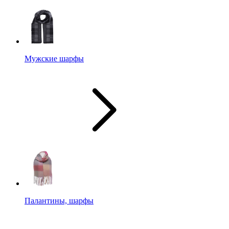
Мужские шарфы
Палантины, шарфы