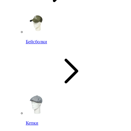
Бейсболки
Кепки