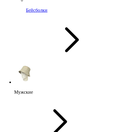
Бейсболки
Мужские