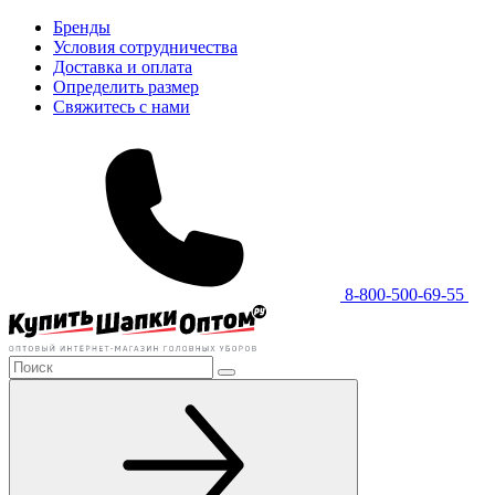
Бренды
Условия сотрудничества
Доставка и оплата
Определить размер
Свяжитесь с нами
8-800-500-69-55