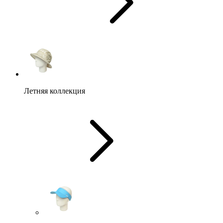
Летняя коллекция