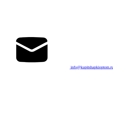
info@kupitshapkioptom.r