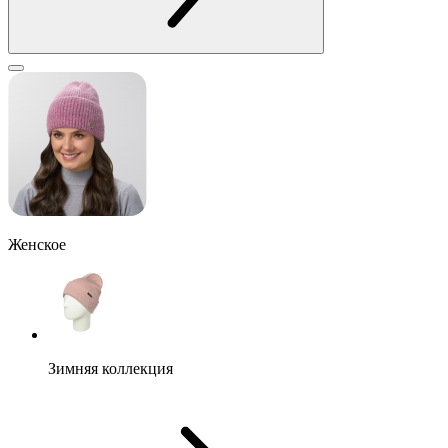
Женское
Зимняя коллекция