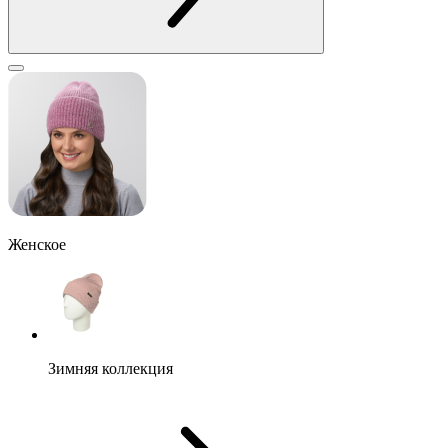
Женское
Зимняя коллекция