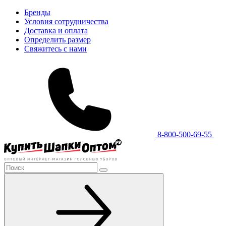
Бренды
Условия сотрудничества
Доставка и оплата
Определить размер
Свяжитесь с нами
8-800-500-69-55