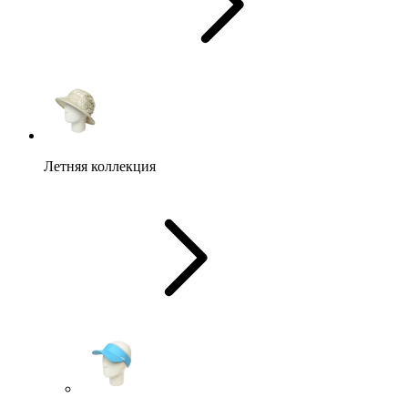
Летняя коллекция