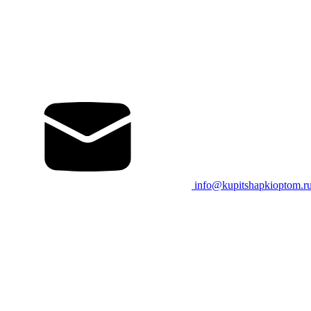
info@kupitshapkioptom.r