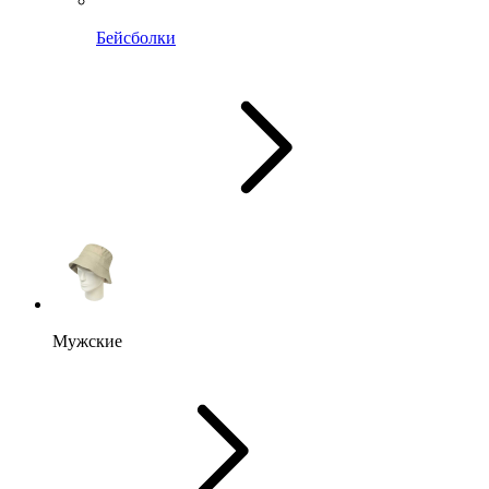
Бейсболки
Мужские