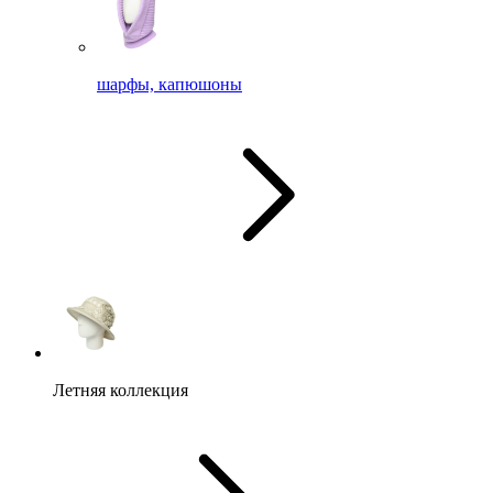
шарфы, капюшоны
Летняя коллекция