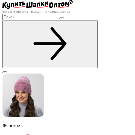
Женское