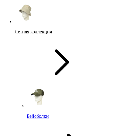
Летняя коллекция
Бейсболки