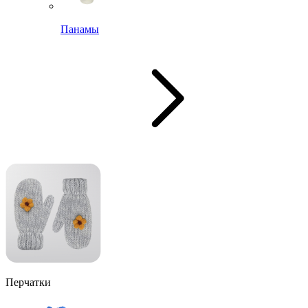
Панамы
Перчатки