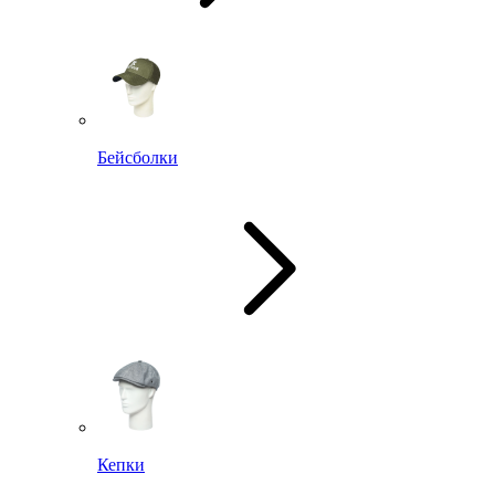
Бейсболки
Кепки