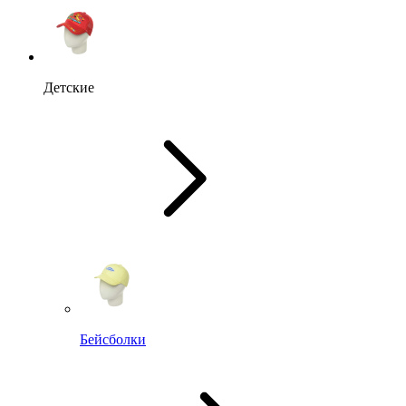
Детские
Бейсболки