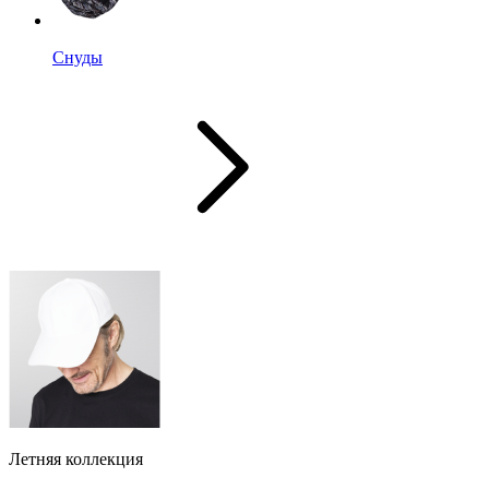
Снуды
Летняя коллекция