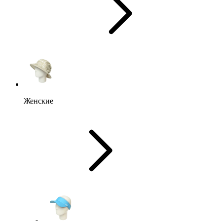
Женские