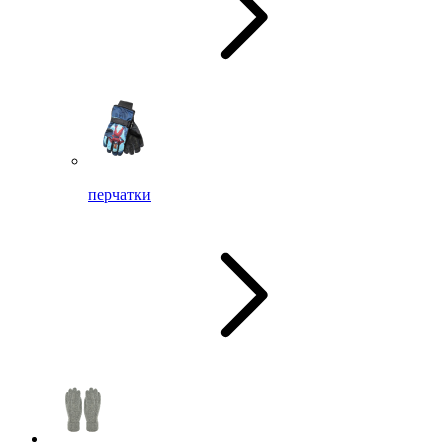
перчатки