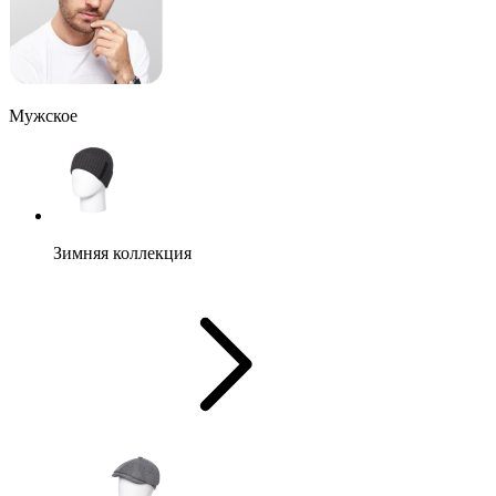
Мужское
Зимняя коллекция