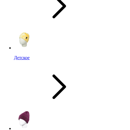
Детское