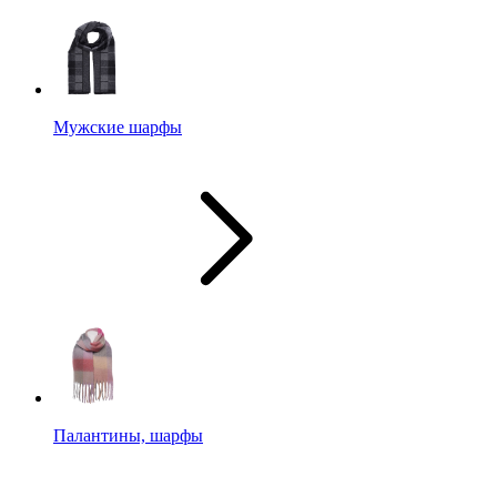
Мужские шарфы
Палантины, шарфы