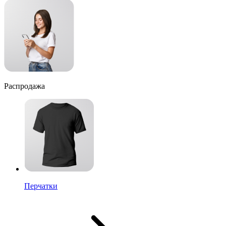
Распродажа
Перчатки