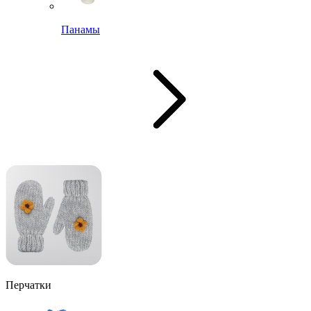
Панамы
Перчатки