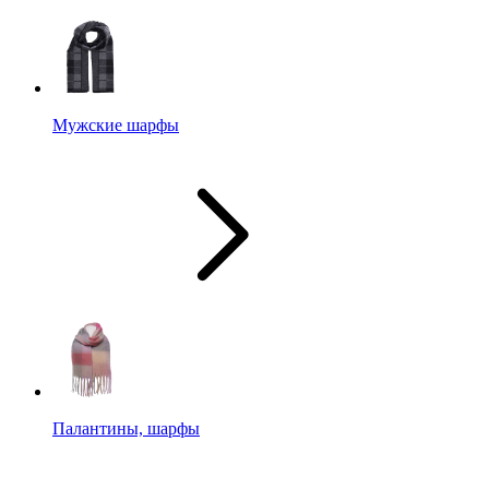
Мужские шарфы
Палантины, шарфы