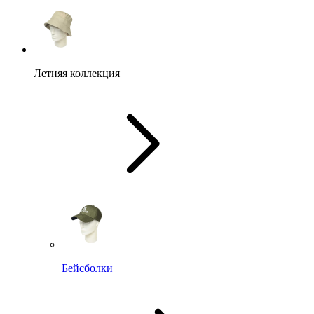
Летняя коллекция
Бейсболки