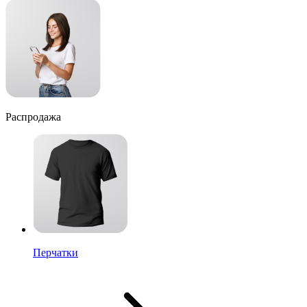
Распродажа
Перчатки