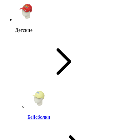
Детские
Бейсболки