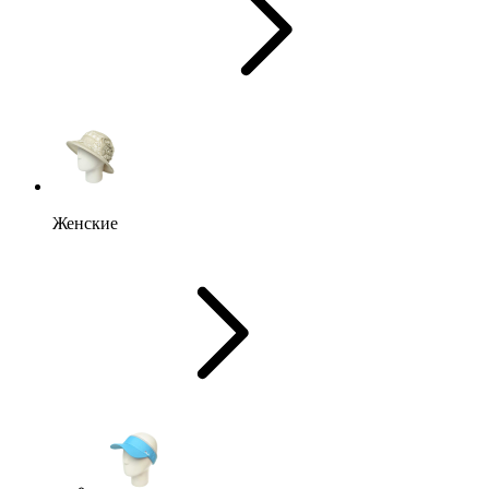
Женские