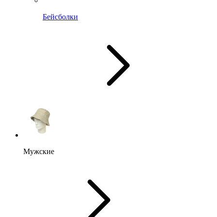
Бейсболки
Мужские