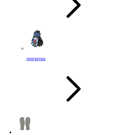
перчатки