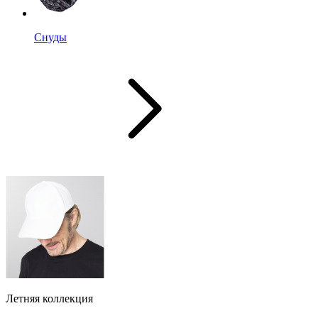
Снуды
Летняя коллекция