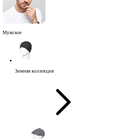
Мужское
Зимняя коллекция