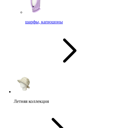
шарфы, капюшоны
Летняя коллекция