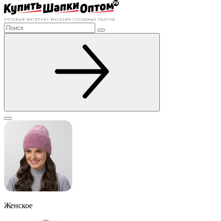
Женское