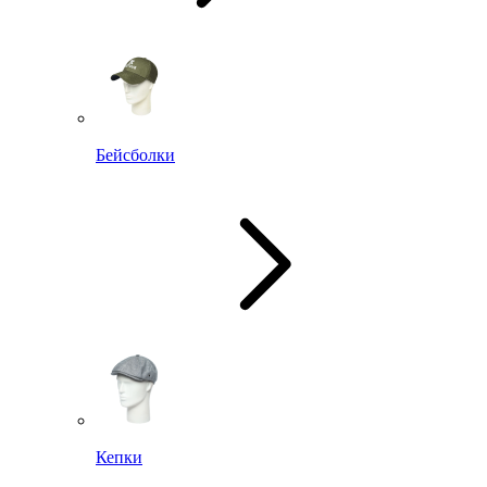
Бейсболки
Кепки