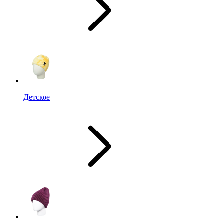
Детское