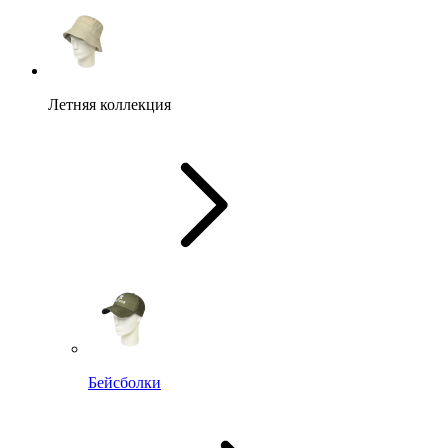
Летняя коллекция
Бейсболки