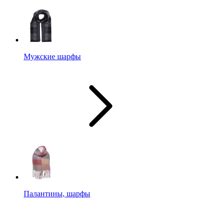
Мужские шарфы
Палантины, шарфы