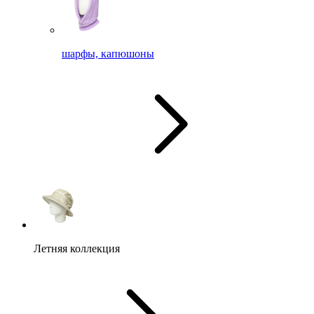
шарфы, капюшоны
Летняя коллекция