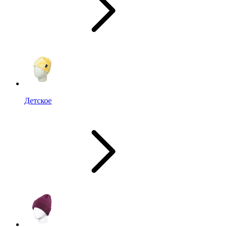
Детское