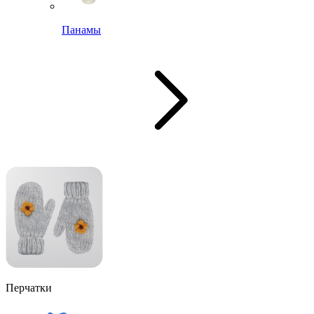
Панамы
Перчатки