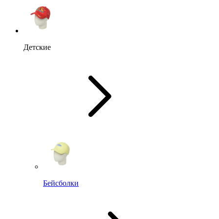
Детские
Бейсболки