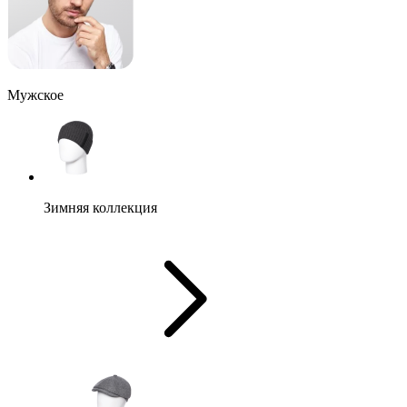
Мужское
Зимняя коллекция