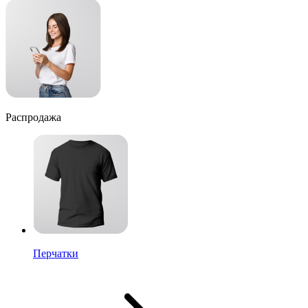
Распродажа
Перчатки