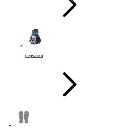
перчатки