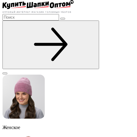
Женское