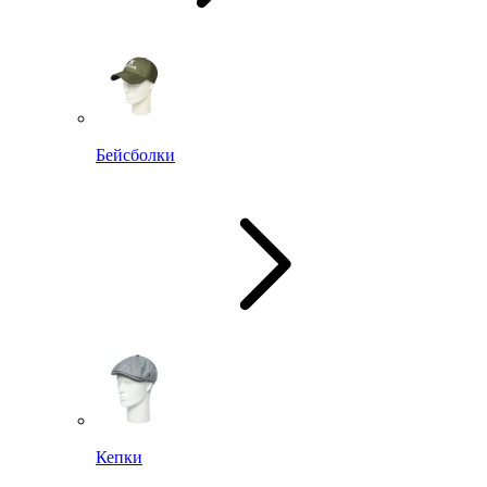
Бейсболки
Кепки