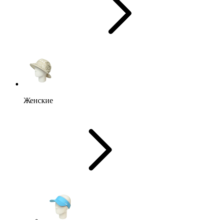
Женские