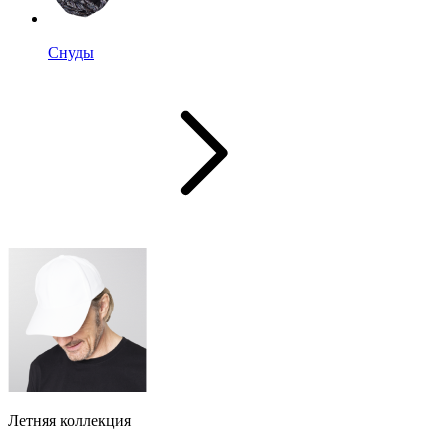
Снуды
Летняя коллекция