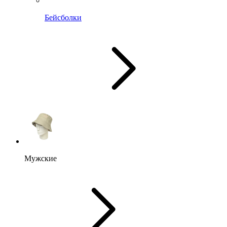
Бейсболки
Мужские