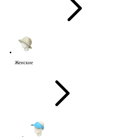
Женские