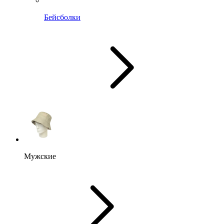
Бейсболки
Мужские