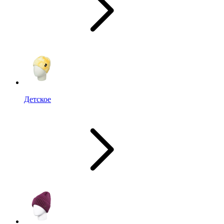
Детское