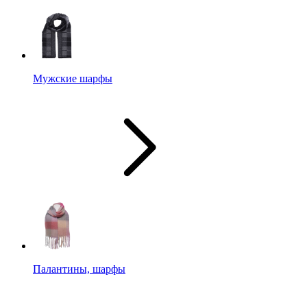
Мужские шарфы
Палантины, шарфы