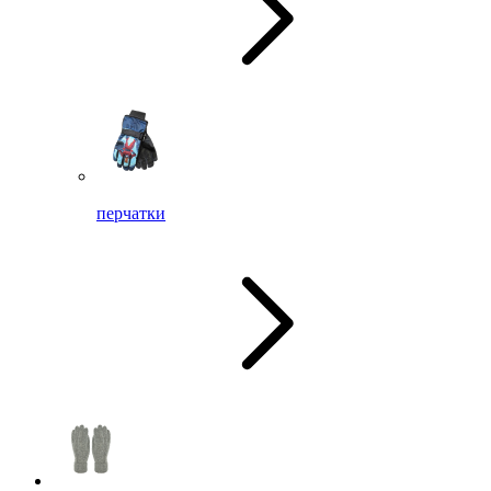
перчатки