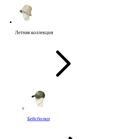
Летняя коллекция
Бейсболки