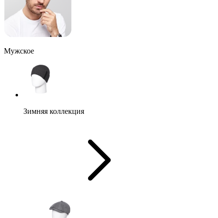
Мужское
Зимняя коллекция