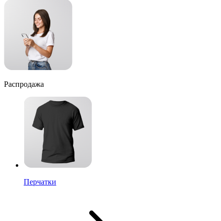
Распродажа
Перчатки