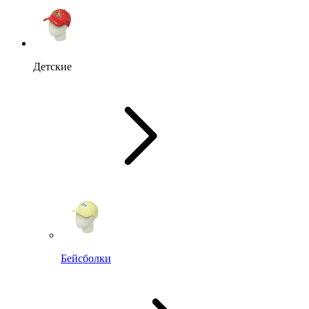
Детские
Бейсболки