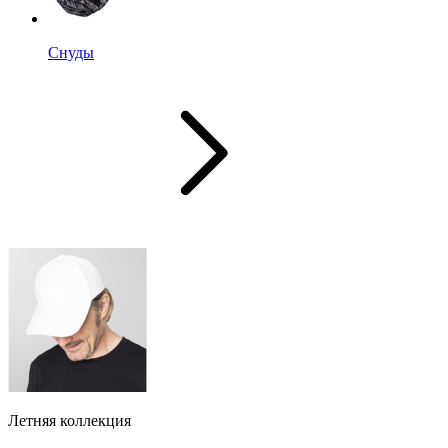
Снуды
Летняя коллекция