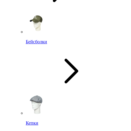
Бейсболки
Кепки