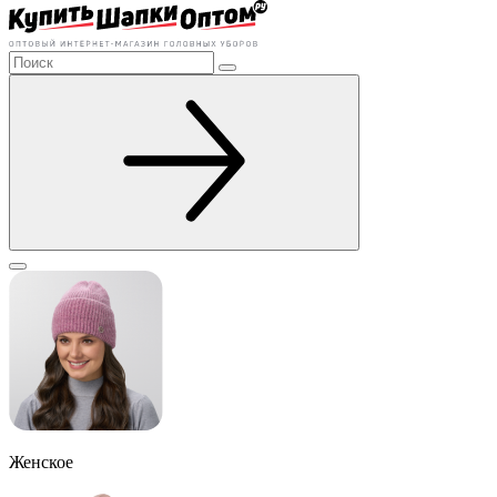
Женское