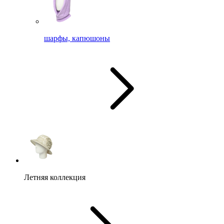
шарфы, капюшоны
Летняя коллекция