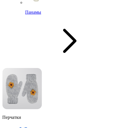
Панамы
Перчатки