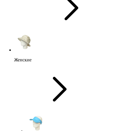
Женские