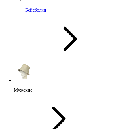
Бейсболки
Мужские