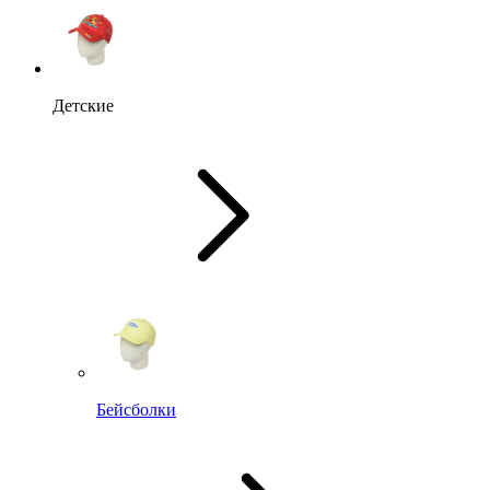
Детские
Бейсболки