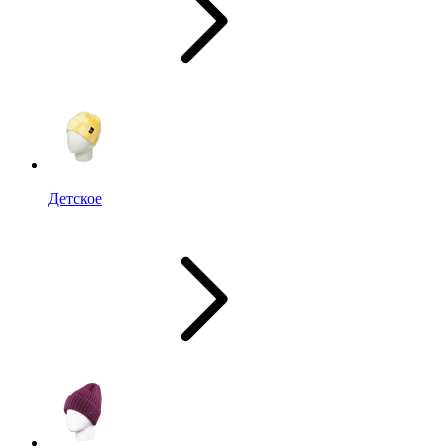
Детское