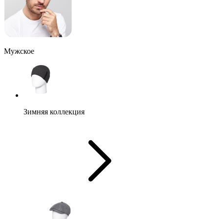
Мужское
Зимняя коллекция