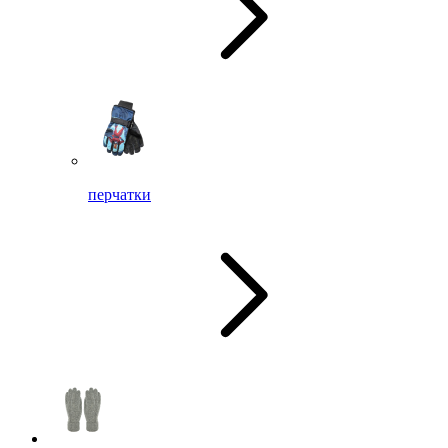
перчатки