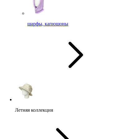
шарфы, капюшоны
Летняя коллекция