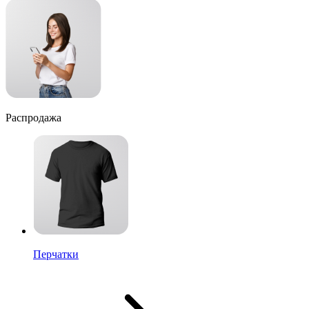
Распродажа
Перчатки