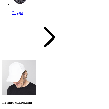
Снуды
Летняя коллекция