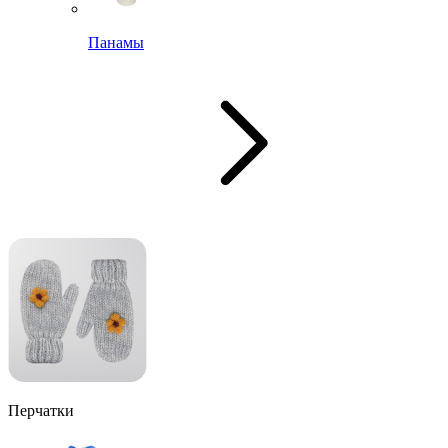
Панамы
Перчатки