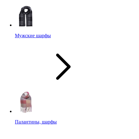
Мужские шарфы
Палантины, шарфы