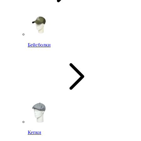
Бейсболки
Кепки