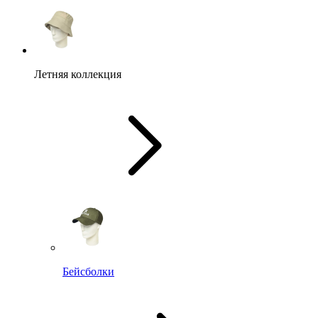
Летняя коллекция
Бейсболки