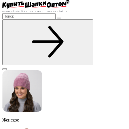
Женское