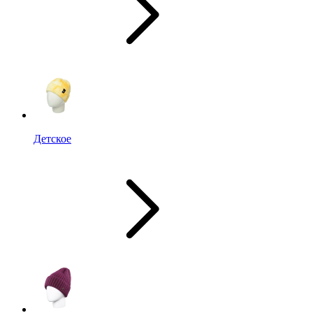
Детское