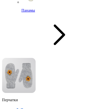
Панамы
Перчатки