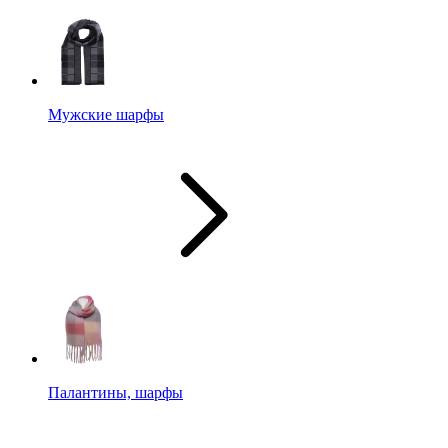
Мужские шарфы
Палантины, шарфы