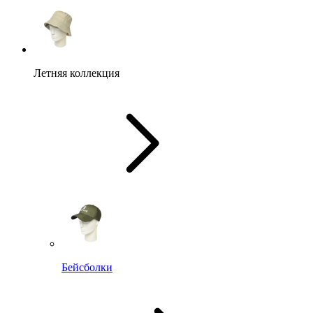
Летняя коллекция
Бейсболки