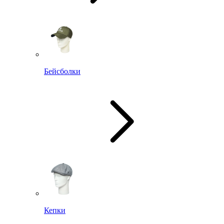
Бейсболки
Кепки