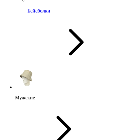
Бейсболки
Мужские