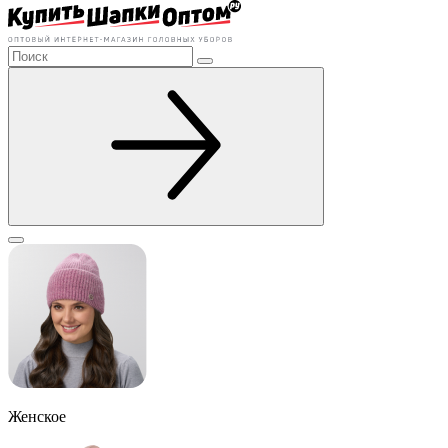
Женское