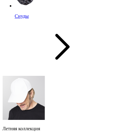
Снуды
Летняя коллекция