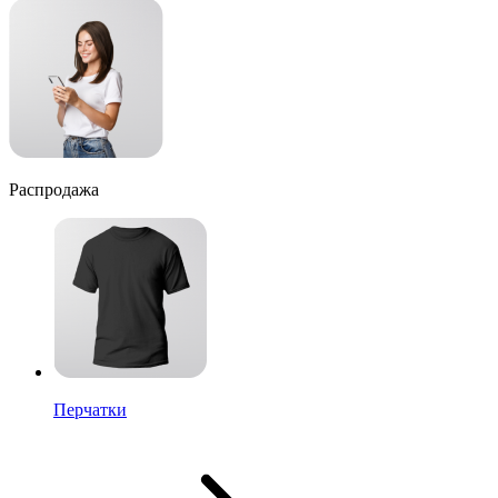
Распродажа
Перчатки