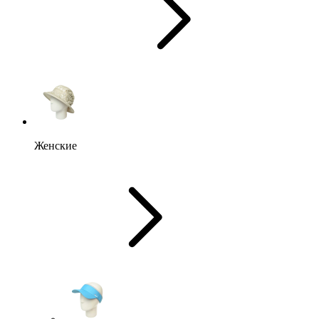
Женские