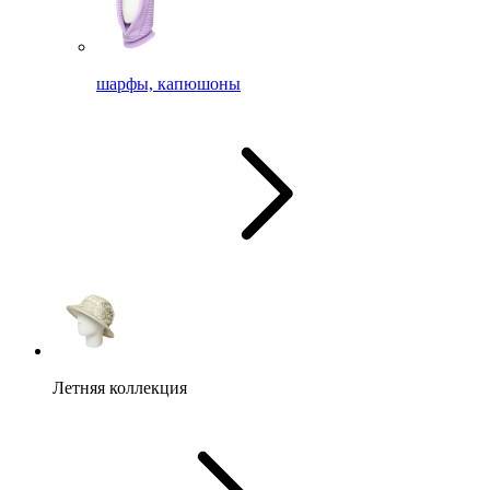
шарфы, капюшоны
Летняя коллекция