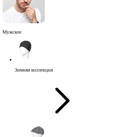
Мужское
Зимняя коллекция