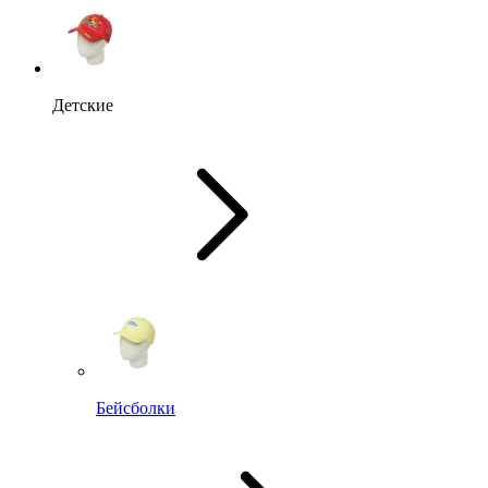
Детские
Бейсболки