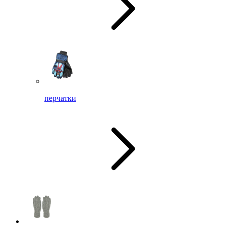
перчатки