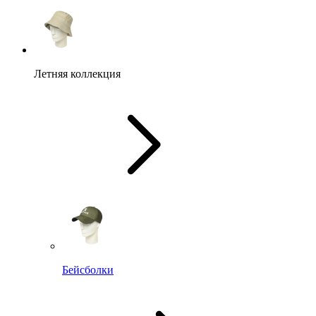
Летняя коллекция
Бейсболки