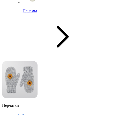
Панамы
Перчатки