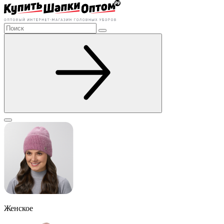
Женское