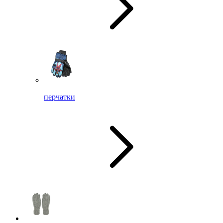
перчатки