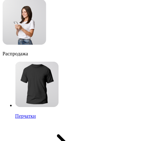
Распродажа
Перчатки