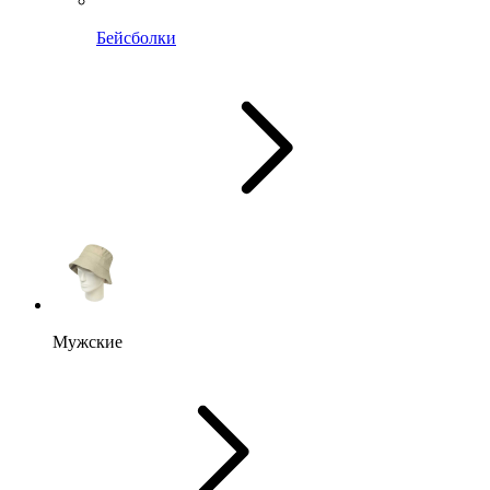
Бейсболки
Мужские