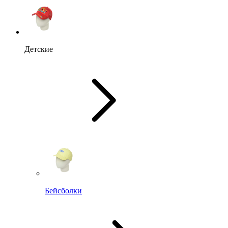
Детские
Бейсболки