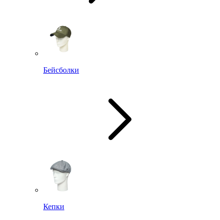
Бейсболки
Кепки