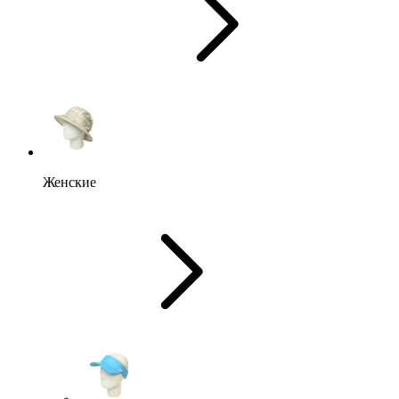
Женские