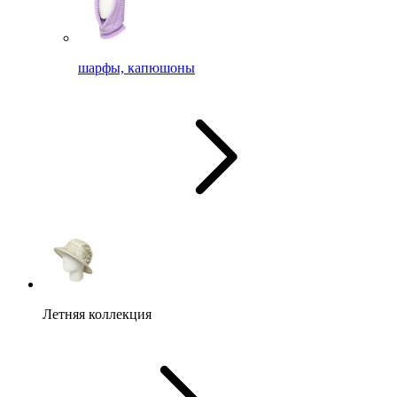
шарфы, капюшоны
Летняя коллекция