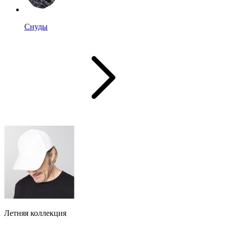
Снуды
Летняя коллекция