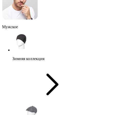
Мужское
Зимняя коллекция