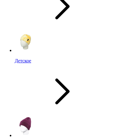
Детское