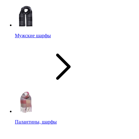
Мужские шарфы
Палантины, шарфы