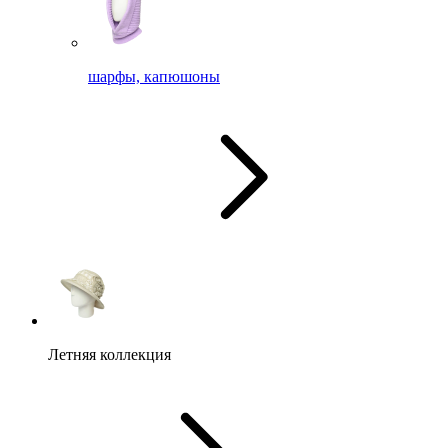
шарфы, капюшоны
Летняя коллекция