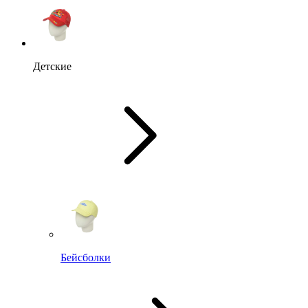
Детские
Бейсболки