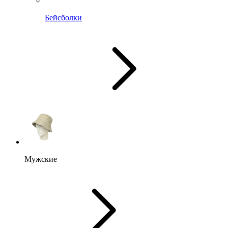
Бейсболки
Мужские