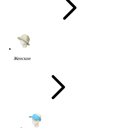
Женские