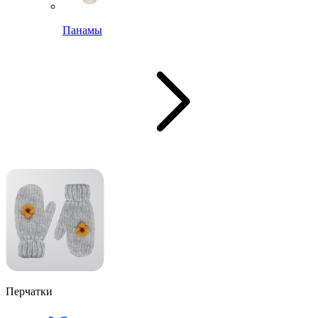
Панамы
Перчатки