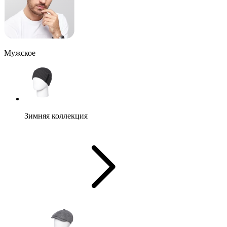
Мужское
Зимняя коллекция