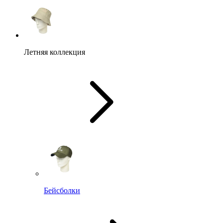
Летняя коллекция
Бейсболки