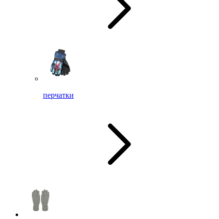
перчатки