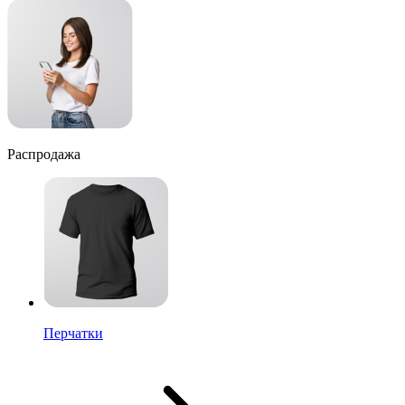
Распродажа
Перчатки