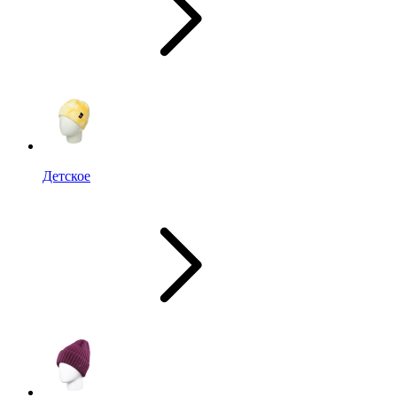
Детское