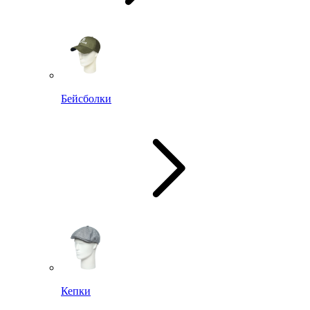
Бейсболки
Кепки