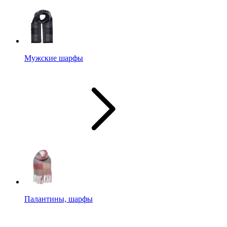
Мужские шарфы
Палантины, шарфы