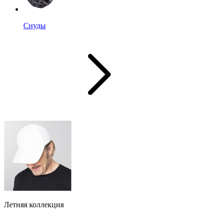
Снуды
Летняя коллекция