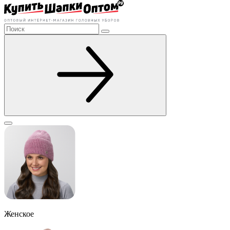
Женское