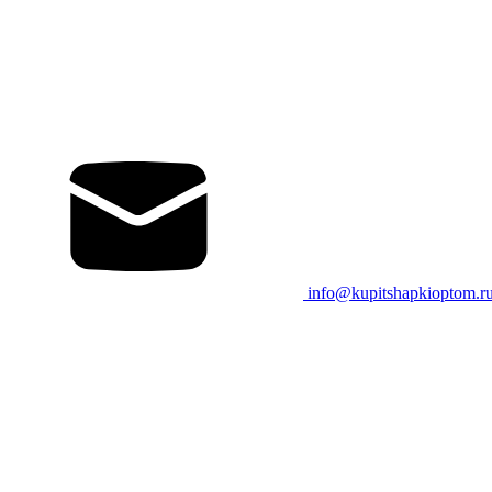
info@kupitshapkioptom.r