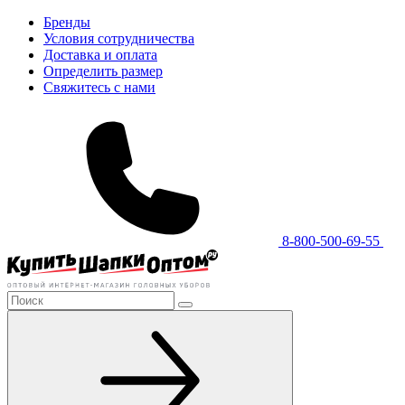
Бренды
Условия сотрудничества
Доставка и оплата
Определить размер
Свяжитесь с нами
8-800-500-69-55