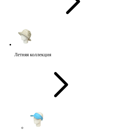
Летняя коллекция