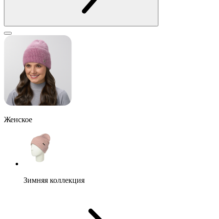
Женское
Зимняя коллекция