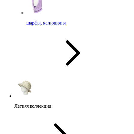
шарфы, капюшоны
Летняя коллекция