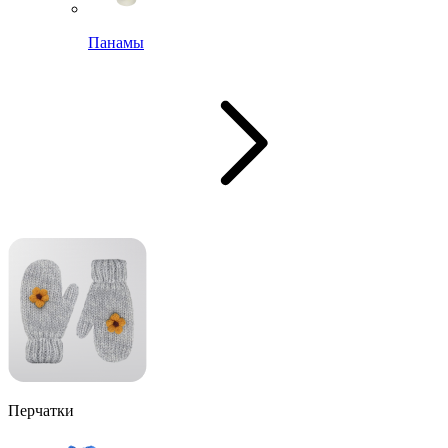
Панамы
Перчатки