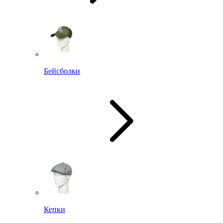
Бейсболки
Кепки