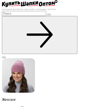
Женское