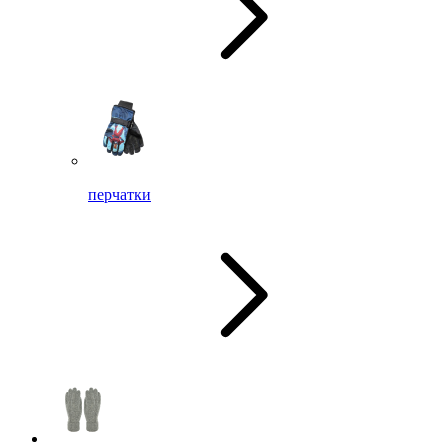
перчатки