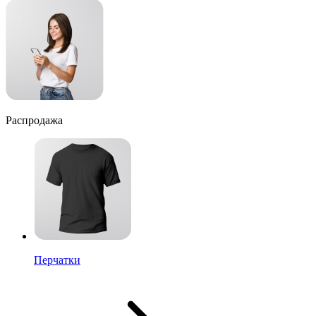
Распродажа
Перчатки