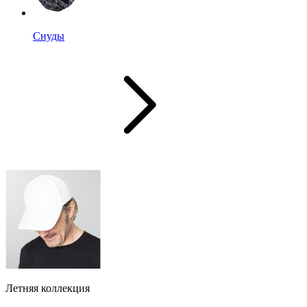
Снуды
Летняя коллекция