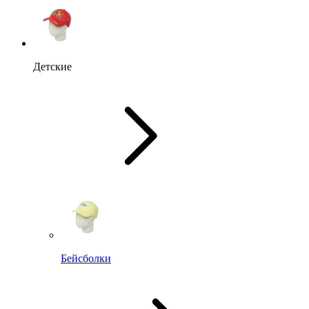
Детские
Бейсболки