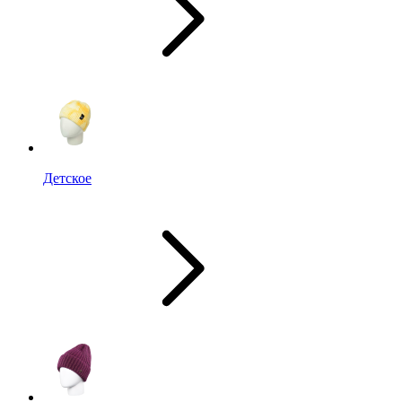
Детское