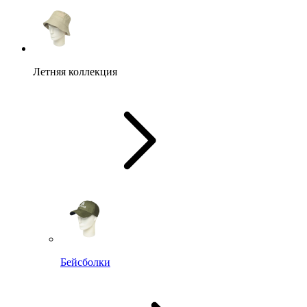
Летняя коллекция
Бейсболки