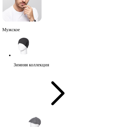
Мужское
Зимняя коллекция