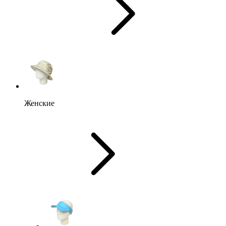
Женские