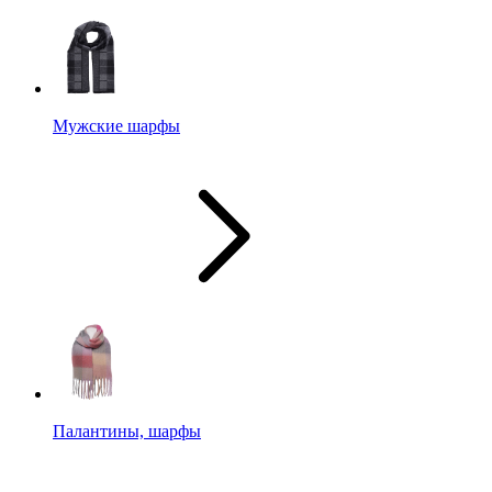
Мужские шарфы
Палантины, шарфы