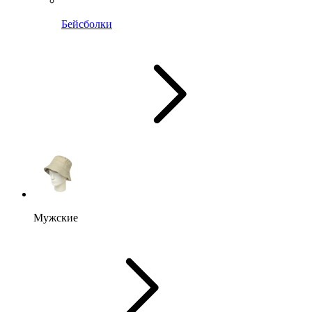
Бейсболки
Мужские